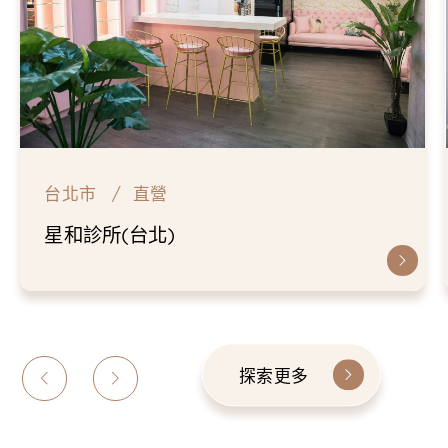
台北市
直營
星和診所(台北)
探索更多