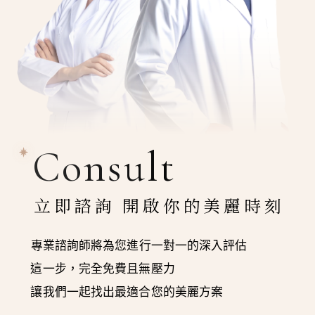
Consult
立即諮詢 開啟你的美麗時刻
專業諮詢師將為您進行一對一的深入評估
這一步，完全免費且無壓力
讓我們一起找出最適合您的美麗方案