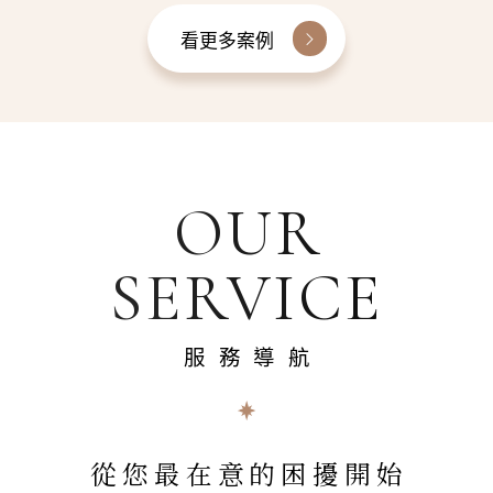
看更多案例
OUR
SERVICE
服務導航
從您最在意的困擾開始