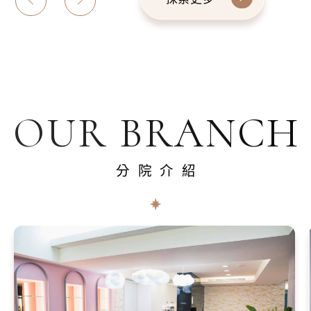
OUR BRANCH
分院介紹