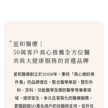
星和醫療｜
50萬客戶真心推薦
全方位醫
美與大健康服務的首選品牌
星和醫療創立於2008年，秉持「真心做好美
件事」的品牌理念，整合醫學美容、整形外
科、牙科、功能醫學及預防醫學等專業領
域，提供安全、多元且客製化的醫療服務，
累積超過50萬名用戶的信賴與支持。從外在