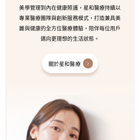
美學管理到內在健康照護，星和醫療持續以
專業醫療團隊與創新服務模式，打造兼具美
麗與健康的全方位醫療體驗，陪伴每位用戶
邁向更理想的生活狀態。
關於星和醫療