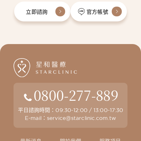
立即諮詢
官方帳號
0800-277-889
平日諮詢時間：09:30-12:00 / 13:00-17:30
E-mail：
service@starclinic.com.tw