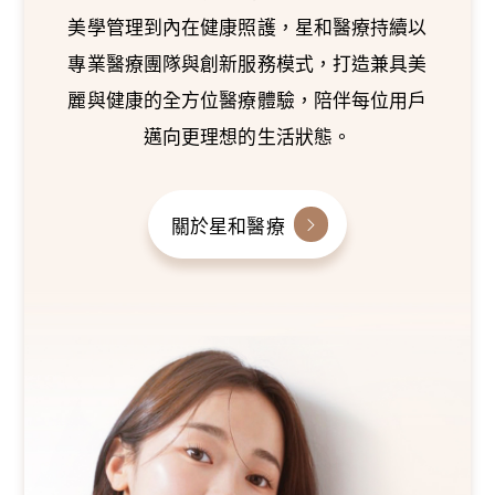
美學管理到內在健康照護，星和醫療持續以
專業醫療團隊與創新服務模式，打造兼具美
麗與健康的全方位醫療體驗，陪伴每位用戶
邁向更理想的生活狀態。
關於星和醫療