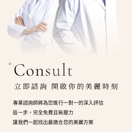
Consult
立即諮詢 開啟你的美麗時刻
專業諮詢師將為您進行一對一的深入評估
這一步，完全免費且無壓力
讓我們一起找出最適合您的美麗方案