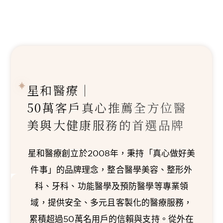
星和醫療｜
50萬客戶真心推薦
全方位醫
美與大健康服務的首選品牌
星和醫療創立於2008年，秉持「真心做好美
件事」的品牌理念，整合醫學美容、整形外
科、牙科、功能醫學及預防醫學等專業領
域，提供安全、多元且客製化的醫療服務，
累積超過50萬名用戶的信賴與支持。從外在