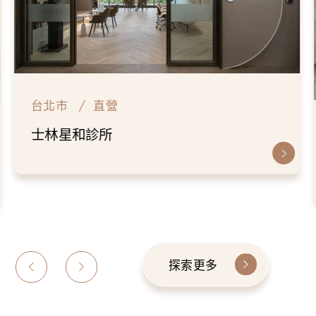
台北市
直營
士林星和診所
探索更多