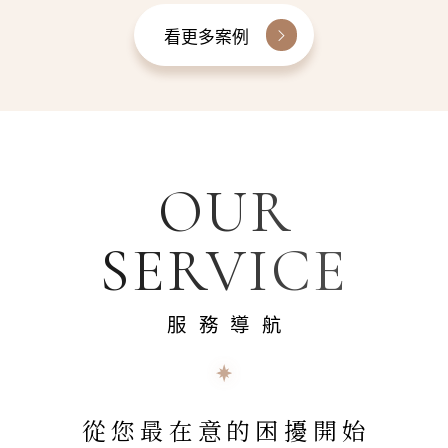
看更多案例
OUR
SERVICE
服務導航
從您最在意的困擾開始