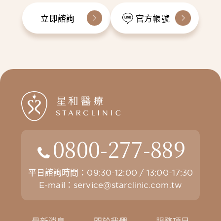
立即諮詢
官方帳號
0800-277-889
平日諮詢時間：09:30-12:00 / 13:00-17:30
E-mail：
service@starclinic.com.tw