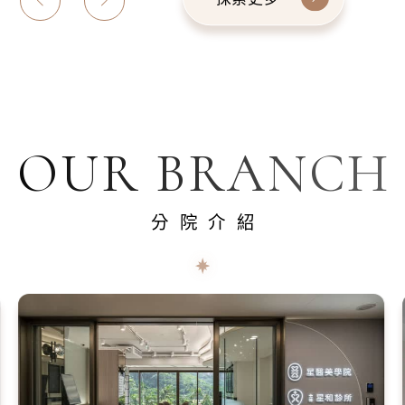
OUR BRANCH
分院介紹