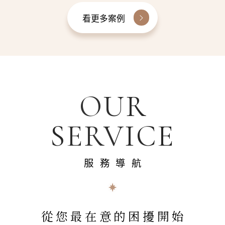
看更多案例
OUR
SERVICE
服務導航
從您最在意的困擾開始