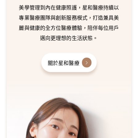
美學管理到內在健康照護，星和醫療持續以
專業醫療團隊與創新服務模式，打造兼具美
麗與健康的全方位醫療體驗，陪伴每位用戶
邁向更理想的生活狀態。
關於星和醫療