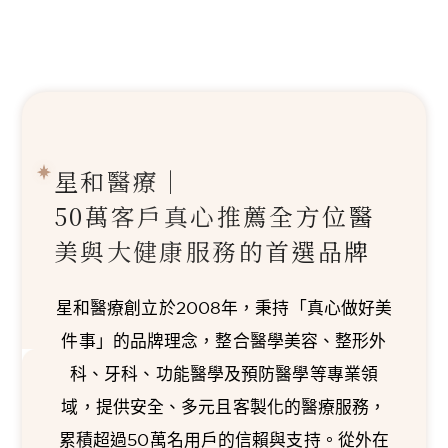
星和醫療｜
50萬客戶真心推薦
全方位醫
美與大健康服務的首選品牌
星和醫療創立於2008年，秉持「真心做好美
件事」的品牌理念，整合醫學美容、整形外
科、牙科、功能醫學及預防醫學等專業領
域，提供安全、多元且客製化的醫療服務，
累積超過50萬名用戶的信賴與支持。從外在