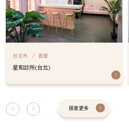
台北市
直營
星和診所(台北)
探索更多