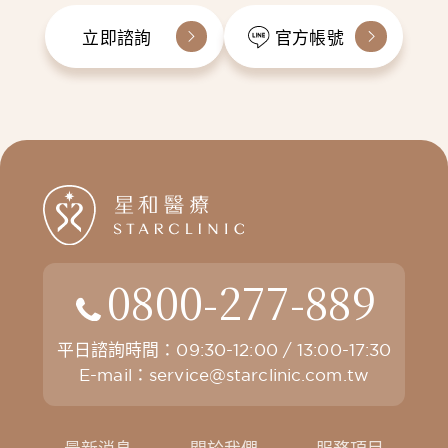
立即諮詢
官方帳號
0800-277-889
平日諮詢時間：09:30-12:00 / 13:00-17:30
E-mail：
service@starclinic.com.tw