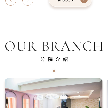
OUR BRANCH
分院介紹