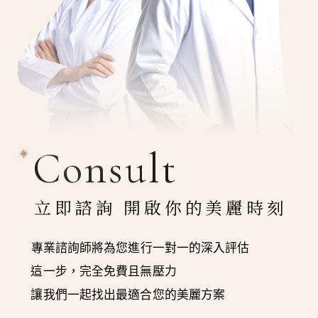
Consult
立即諮詢 開啟你的美麗時刻
專業諮詢師將為您進行一對一的深入評估
這一步，完全免費且無壓力
讓我們一起找出最適合您的美麗方案