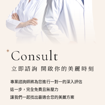
Consult
立即諮詢 開啟你的美麗時刻
專業諮詢師將為您進行一對一的深入評估
這一步，完全免費且無壓力
讓我們一起找出最適合您的美麗方案