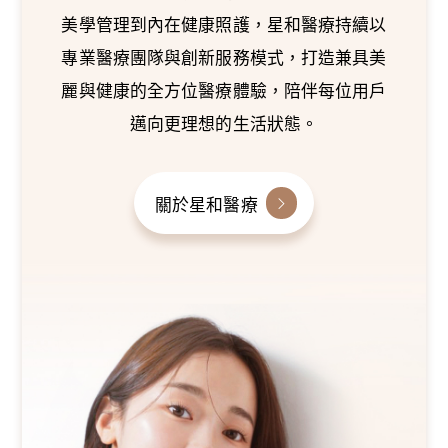
美學管理到內在健康照護，星和醫療持續以
專業醫療團隊與創新服務模式，打造兼具美
麗與健康的全方位醫療體驗，陪伴每位用戶
邁向更理想的生活狀態。
關於星和醫療