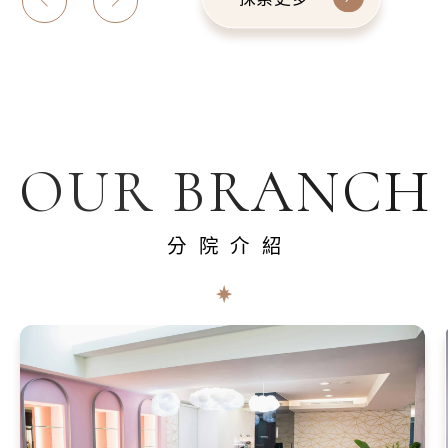
OUR BRANCH
分院介紹