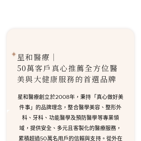
星和醫療｜
50萬客戶真心推薦
全方位醫
美與大健康服務的首選品牌
星和醫療創立於2008年，秉持「真心做好美
件事」的品牌理念，整合醫學美容、整形外
科、牙科、功能醫學及預防醫學等專業領
域，提供安全、多元且客製化的醫療服務，
累積超過50萬名用戶的信賴與支持。從外在