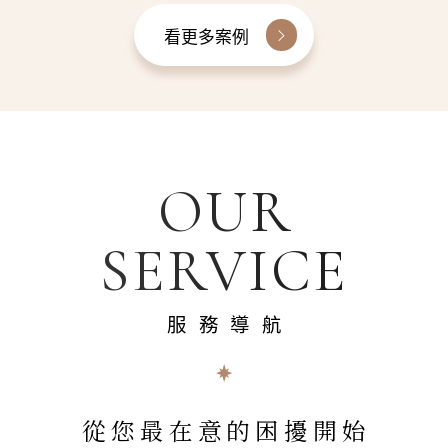
看更多案例
OUR
SERVICE
服務導航
從您最在意的困擾開始