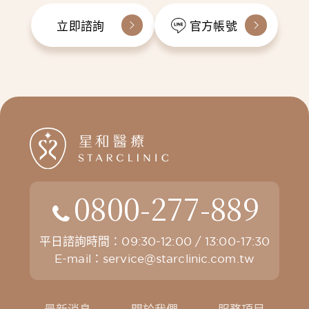
立即諮詢
官方帳號
0800-277-889
平日諮詢時間：09:30-12:00 / 13:00-17:30
E-mail：
service@starclinic.com.tw