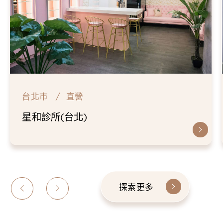
台北市
直營
星和診所(台北)
探索更多