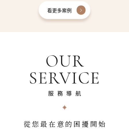
看更多案例
OUR
SERVICE
服務導航
從您最在意的困擾開始