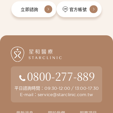
立即諮詢
官方帳號
0800-277-889
平日諮詢時間：09:30-12:00 / 13:00-17:30
E-mail：
service@starclinic.com.tw