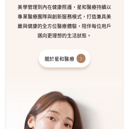
美學管理到內在健康照護，星和醫療持續以
專業醫療團隊與創新服務模式，打造兼具美
麗與健康的全方位醫療體驗，陪伴每位用戶
邁向更理想的生活狀態。
關於星和醫療