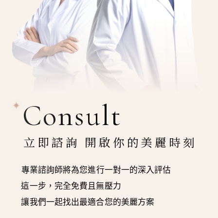
Consult
立即諮詢 開啟你的美麗時刻
專業諮詢師將為您進行一對一的深入評估
這一步，完全免費且無壓力
讓我們一起找出最適合您的美麗方案