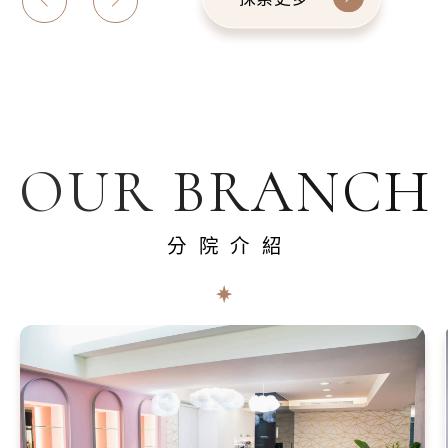
OUR BRANCH
分院介紹