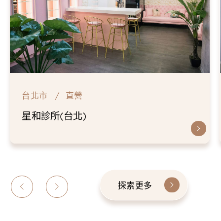
台北市
直營
星和診所(台北)
探索更多