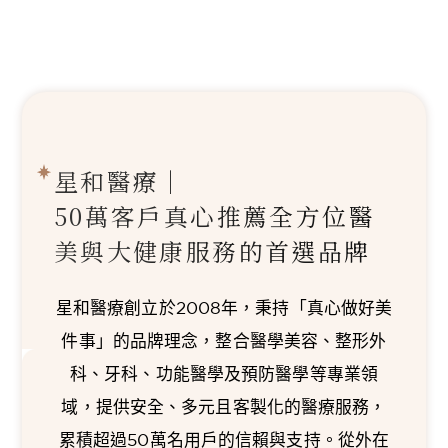
星和醫療｜
50萬客戶真心推薦
全方位醫
美與大健康服務的首選品牌
星和醫療創立於2008年，秉持「真心做好美
件事」的品牌理念，整合醫學美容、整形外
科、牙科、功能醫學及預防醫學等專業領
域，提供安全、多元且客製化的醫療服務，
累積超過50萬名用戶的信賴與支持。從外在