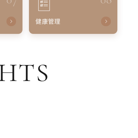
健康管理
GHTS