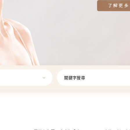
關鍵字搜尋