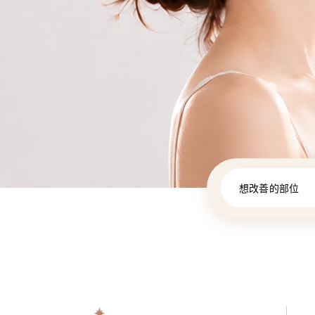
想改善的部位