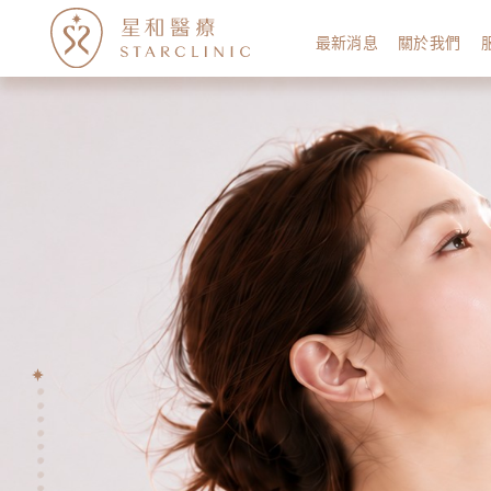
最新消息
關於我們