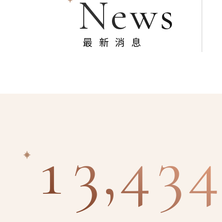
News
最新消息
13,434