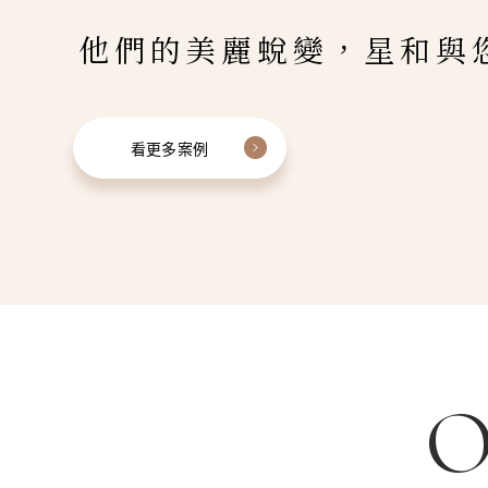
他們的美麗蛻變，星和與
看更多案例
O