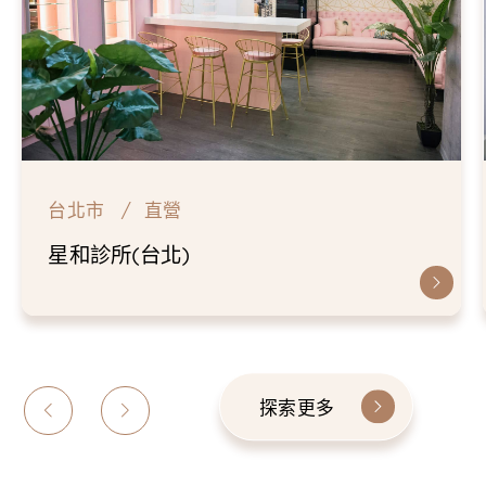
台北市
直營
星和診所(台北)
探索更多