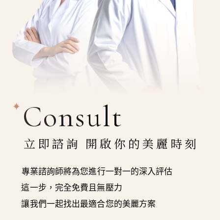
Consult
立即諮詢 開啟你的美麗時刻
專業諮詢師將為您進行一對一的深入評估
這一步，完全免費且無壓力
讓我們一起找出最適合您的美麗方案