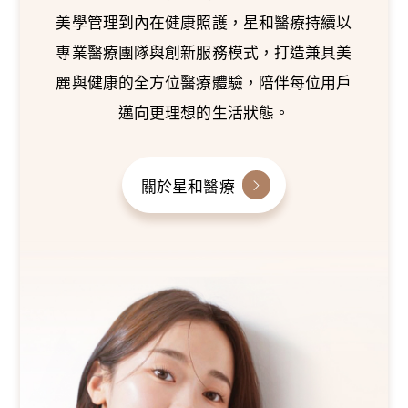
美學管理到內在健康照護，星和醫療持續以
專業醫療團隊與創新服務模式，打造兼具美
麗與健康的全方位醫療體驗，陪伴每位用戶
邁向更理想的生活狀態。
關於星和醫療