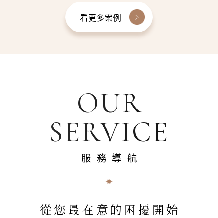
看更多案例
OUR
SERVICE
服務導航
從您最在意的困擾開始