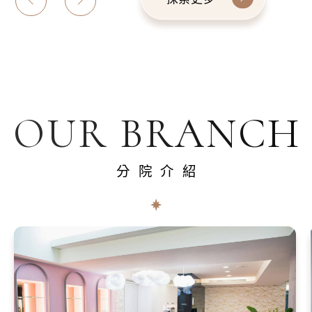
OUR BRANCH
分院介紹