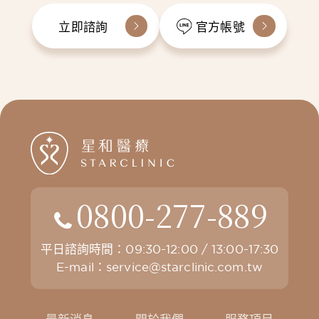
立即諮詢
官方帳號
0800-277-889
平日諮詢時間：09:30-12:00 / 13:00-17:30
E-mail：
service@starclinic.com.tw