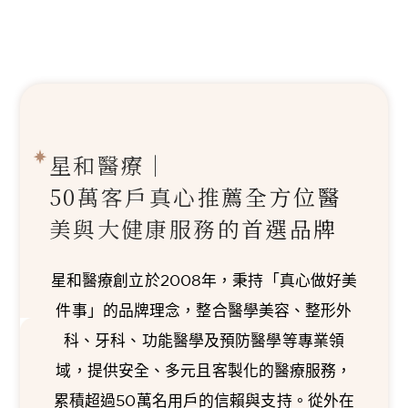
星和醫療｜
50萬客戶真心推薦
全方位醫
美與大健康服務的首選品牌
星和醫療創立於2008年，秉持「真心做好美
件事」的品牌理念，整合醫學美容、整形外
科、牙科、功能醫學及預防醫學等專業領
域，提供安全、多元且客製化的醫療服務，
累積超過50萬名用戶的信賴與支持。從外在