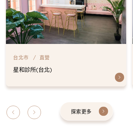
台北市
直營
星和診所(台北)
探索更多