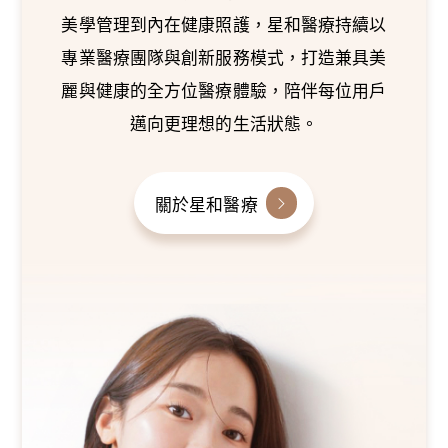
美學管理到內在健康照護，星和醫療持續以
專業醫療團隊與創新服務模式，打造兼具美
麗與健康的全方位醫療體驗，陪伴每位用戶
邁向更理想的生活狀態。
關於星和醫療