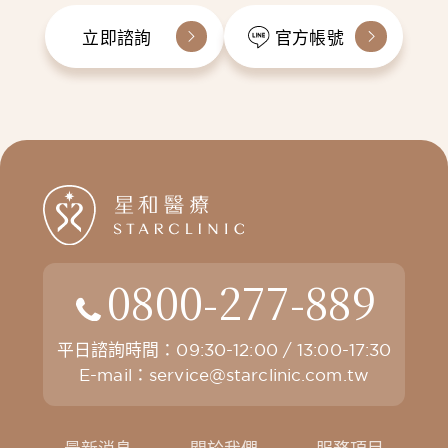
立即諮詢
官方帳號
0800-277-889
平日諮詢時間：09:30-12:00 / 13:00-17:30
E-mail：
service@starclinic.com.tw