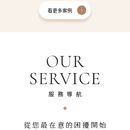
看更多案例
OUR
SERVICE
服務導航
從您最在意的困擾開始