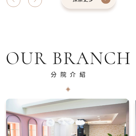
OUR BRANCH
分院介紹