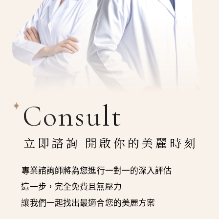
Consult
立即諮詢 開啟你的美麗時刻
專業諮詢師將為您進行一對一的深入評估
這一步，完全免費且無壓力
讓我們一起找出最適合您的美麗方案