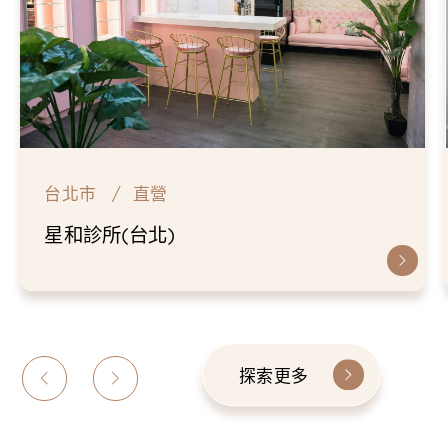
台北市
直營
星和診所(台北)
探索更多