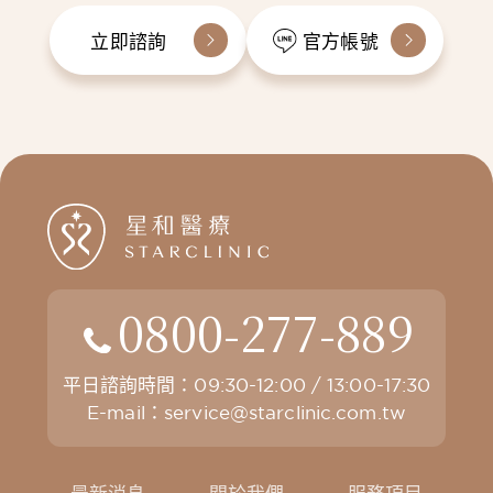
立即諮詢
官方帳號
0800-277-889
平日諮詢時間：09:30-12:00 / 13:00-17:30
E-mail：
service@starclinic.com.tw