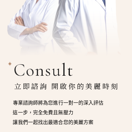
Consult
立即諮詢 開啟你的美麗時刻
專業諮詢師將為您進行一對一的深入評估
這一步，完全免費且無壓力
讓我們一起找出最適合您的美麗方案