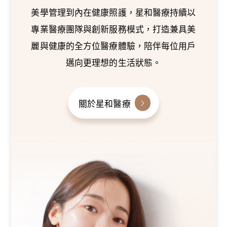
美學管理到內在健康照護，星和醫療持續以
專業醫療團隊與創新服務模式，打造兼具美
麗與健康的全方位醫療體驗，陪伴每位用戶
邁向更理想的生活狀態。
關於星和醫療