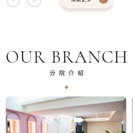
OUR BRANCH
分院介紹