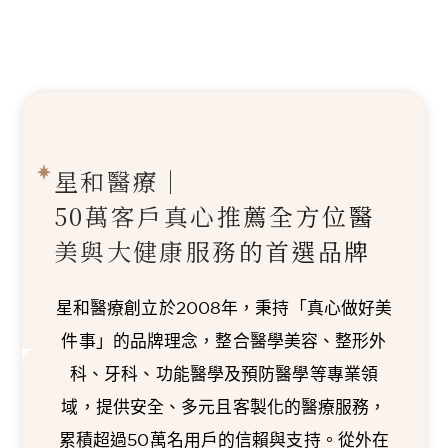
星和醫療｜
50萬客戶真心推薦
全方位醫
美與大健康服務的首選品牌
星和醫療創立於2008年，秉持「真心做好美
件事」的品牌理念，整合醫學美容、整形外
科、牙科、功能醫學及預防醫學等專業領
域，提供安全、多元且客製化的醫療服務，
累積超過50萬名用戶的信賴與支持。從外在