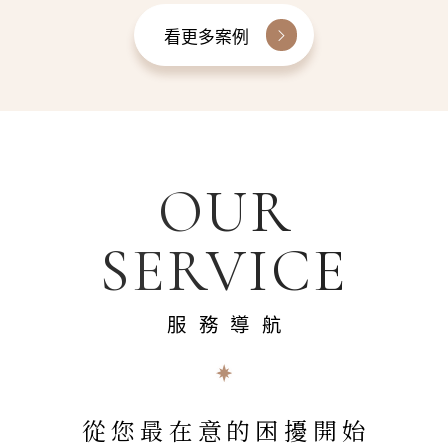
看更多案例
OUR
SERVICE
服務導航
從您最在意的困擾開始