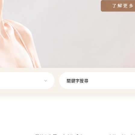
關鍵字搜尋