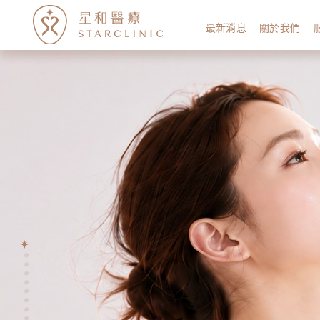
最新消息
關於我們