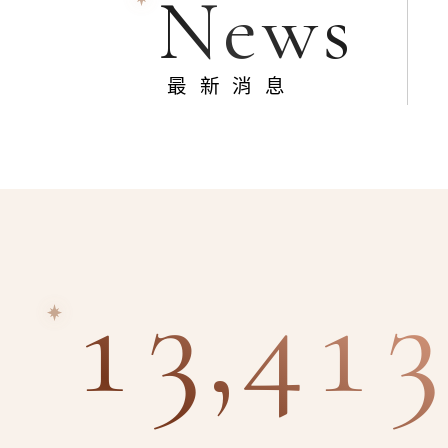
News
最新消息
13,413