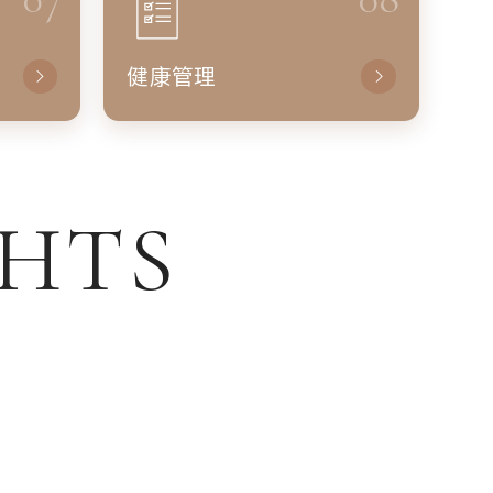
健康管理
GHTS