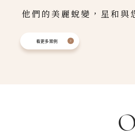
他們的美麗蛻變，星和與
看更多案例
O