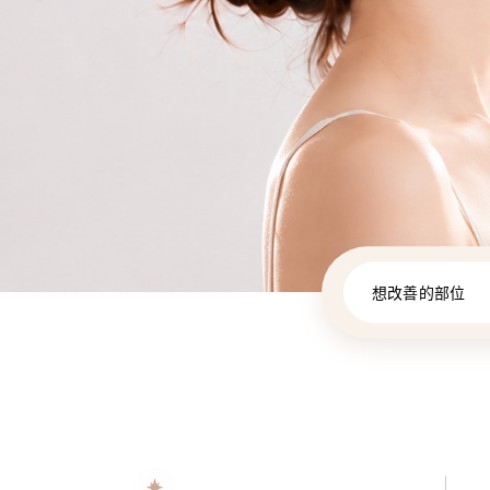
想改善的部位