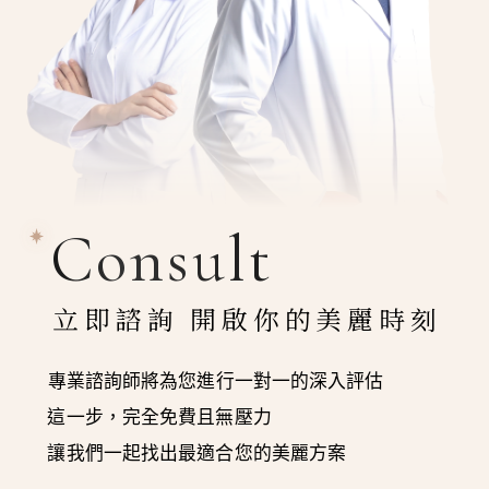
Consult
立即諮詢 開啟你的美麗時刻
專業諮詢師將為您進行一對一的深入評估
這一步，完全免費且無壓力
讓我們一起找出最適合您的美麗方案