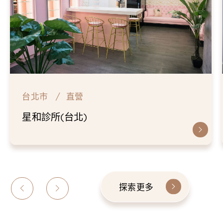
台北市
直營
星和診所(台北)
探索更多