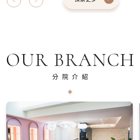
OUR BRANCH
分院介紹