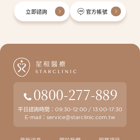
立即諮詢
官方帳號
0800-277-889
平日諮詢時間：09:30-12:00 / 13:00-17:30
E-mail：
service@starclinic.com.tw