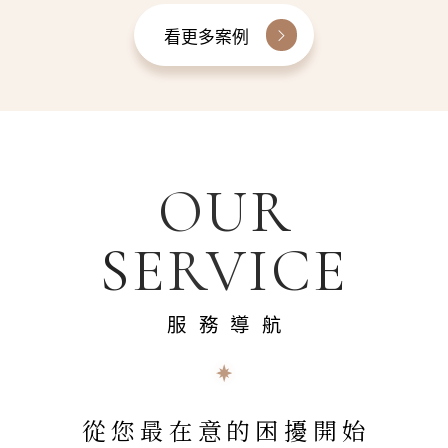
看更多案例
OUR
SERVICE
服務導航
從您最在意的困擾開始