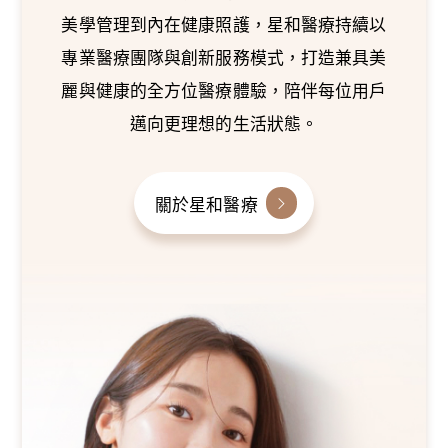
美學管理到內在健康照護，星和醫療持續以
專業醫療團隊與創新服務模式，打造兼具美
麗與健康的全方位醫療體驗，陪伴每位用戶
邁向更理想的生活狀態。
關於星和醫療