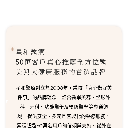
星和醫療｜
50萬客戶真心推薦
全方位醫
美與大健康服務的首選品牌
星和醫療創立於2008年，秉持「真心做好美
件事」的品牌理念，整合醫學美容、整形外
科、牙科、功能醫學及預防醫學等專業領
域，提供安全、多元且客製化的醫療服務，
累積超過50萬名用戶的信賴與支持。從外在