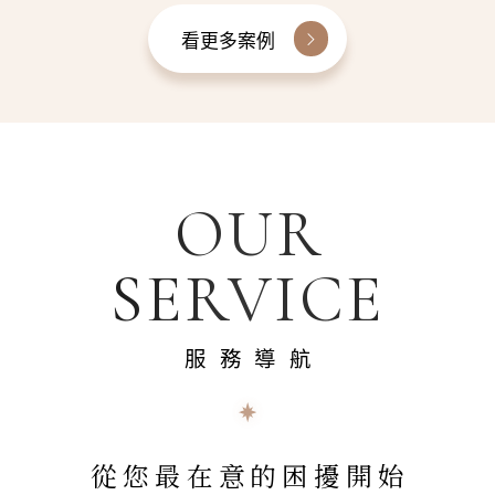
看更多案例
OUR
SERVICE
服務導航
從您最在意的困擾開始