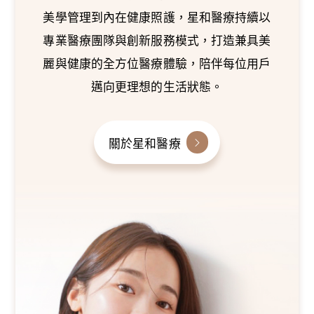
美學管理到內在健康照護，星和醫療持續以
專業醫療團隊與創新服務模式，打造兼具美
麗與健康的全方位醫療體驗，陪伴每位用戶
邁向更理想的生活狀態。
關於星和醫療