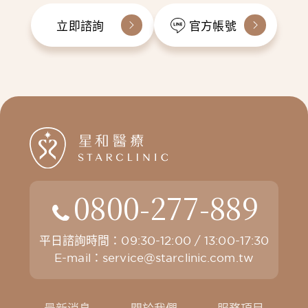
立即諮詢
官方帳號
0800-277-889
平日諮詢時間：09:30-12:00 / 13:00-17:30
E-mail：
service@starclinic.com.tw