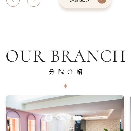
OUR BRANCH
分院介紹