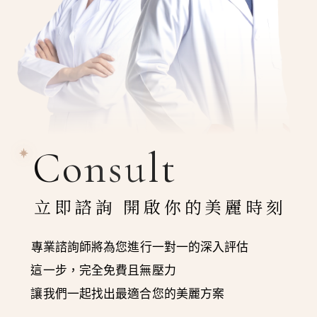
Consult
立即諮詢 開啟你的美麗時刻
專業諮詢師將為您進行一對一的深入評估
這一步，完全免費且無壓力
讓我們一起找出最適合您的美麗方案