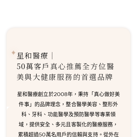
星和醫療｜
50萬客戶真心推薦
全方位醫
美與大健康服務的首選品牌
星和醫療創立於2008年，秉持「真心做好美
件事」的品牌理念，整合醫學美容、整形外
科、牙科、功能醫學及預防醫學等專業領
域，提供安全、多元且客製化的醫療服務，
累積超過50萬名用戶的信賴與支持。從外在