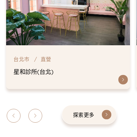
台北市
直營
星和診所(台北)
探索更多