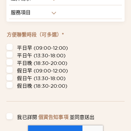
服務項目
方便聯繫時段（可多選）*
平日早 (09:00-12:00)
平日午 (13:30-18:00)
平日晚 (18:30-20:00)
假日早 (09:00-12:00)
假日午 (13:30-18:00)
假日晚 (18:30-20:00)
我已詳閱
個資告知事項
並同意送出