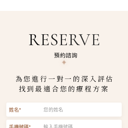
RESERVE
預約諮詢
為您進行一對一的深入評估
找到最適合您的療程方案
姓名*
手機號碼*