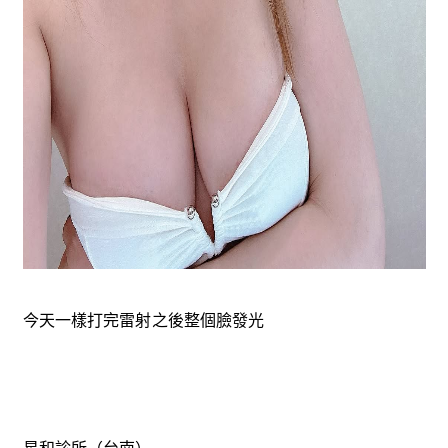
今天一樣打完雷射之後整個臉發光