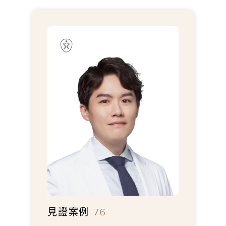
見證案例
76