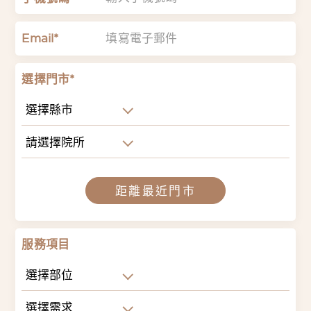
Email*
選擇門市*
選擇縣市
請選擇院所
距離最近門市
服務項目
選擇部位
選擇需求