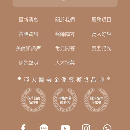
最新消息
關於我們
服務項目
各院資訊
醫師陣容
萬人好評
美麗知識庫
常見問答
我要諮詢
網站聲明
人才招募
亞太醫美金像獎獲獎品牌