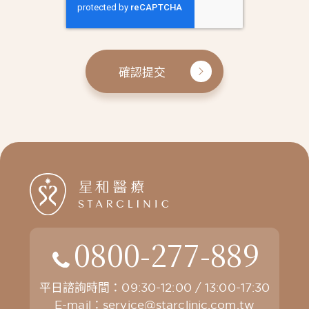
確認提交
0800-277-889
平日諮詢時間：09:30-12:00 / 13:00-17:30
E-mail：
service@starclinic.com.tw