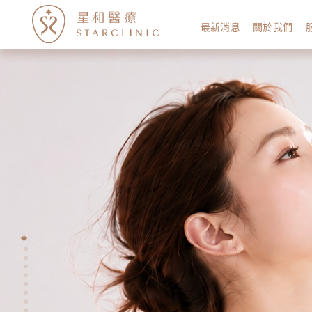
最新消息
關於我們