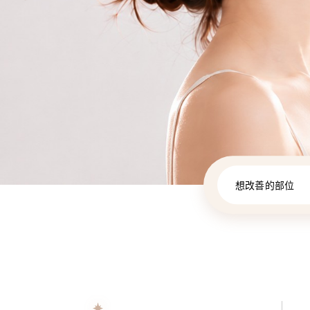
想改善的部位