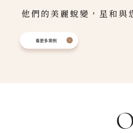
他們的美麗蛻變，星和與
看更多案例
O