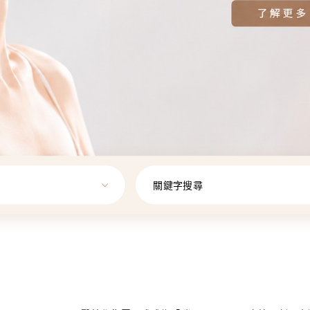
關鍵字搜尋