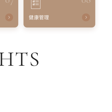
健康管理
GHTS