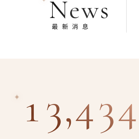
News
最新消息
13,434