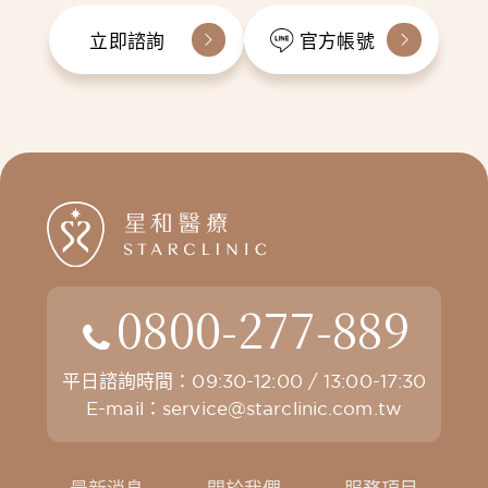
立即諮詢
官方帳號
0800-277-889
平日諮詢時間：09:30-12:00 / 13:00-17:30
E-mail：
service@starclinic.com.tw