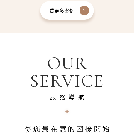
看更多案例
OUR
SERVICE
服務導航
從您最在意的困擾開始