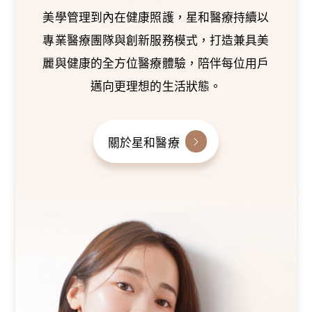
美學管理到內在健康照護，星和醫療持續以
專業醫療團隊與創新服務模式，打造兼具美
麗與健康的全方位醫療體驗，陪伴每位用戶
邁向更理想的生活狀態。
關於星和醫療