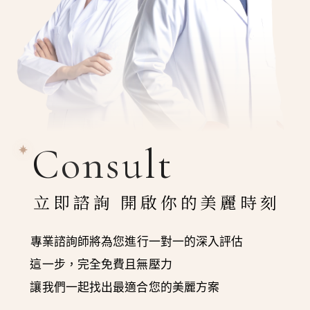
Consult
立即諮詢 開啟你的美麗時刻
專業諮詢師將為您進行一對一的深入評估
這一步，完全免費且無壓力
讓我們一起找出最適合您的美麗方案