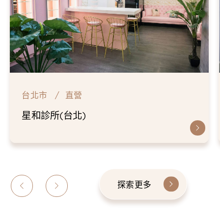
台北市
直營
星和診所(台北)
探索更多