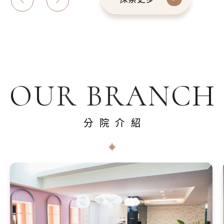
OUR BRANCH
分院介紹