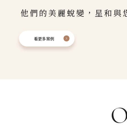
他們的美麗蛻變，星和與
看更多案例
O