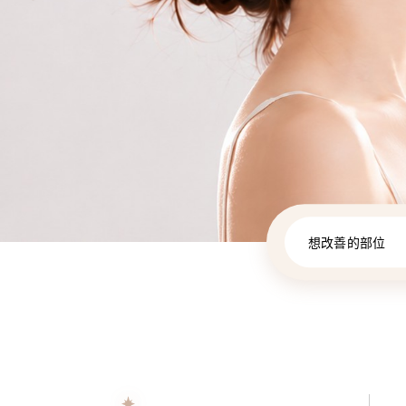
想改善的部位