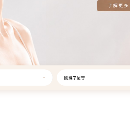
關鍵字搜尋