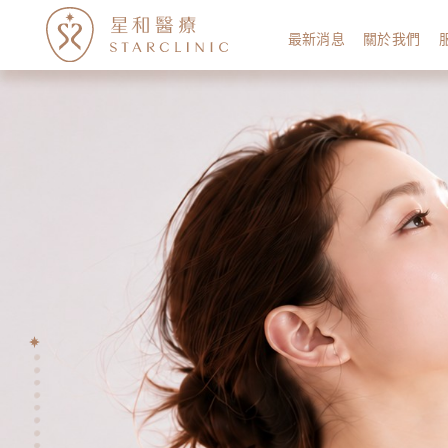
最新消息
關於我們