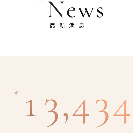
News
最新消息
13,434