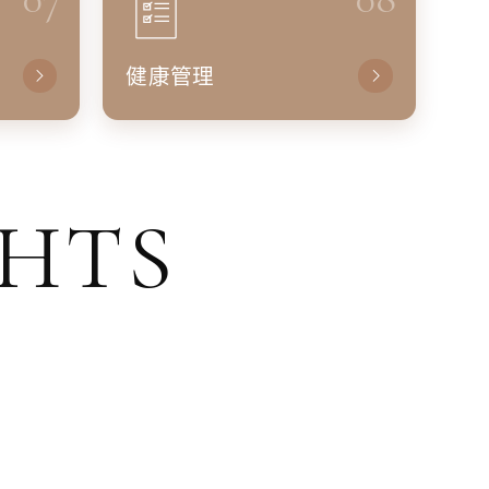
健康管理
GHTS