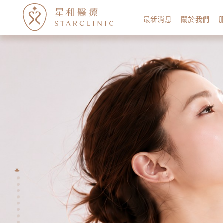
最新消息
關於我們