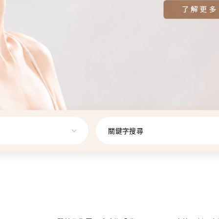
關鍵字搜尋