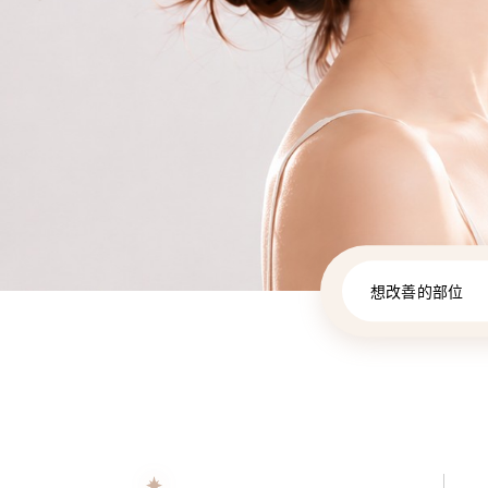
想改善的部位