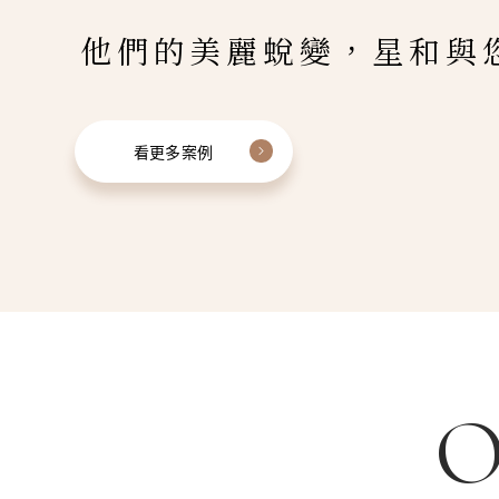
他們的美麗蛻變，星和與
看更多案例
O