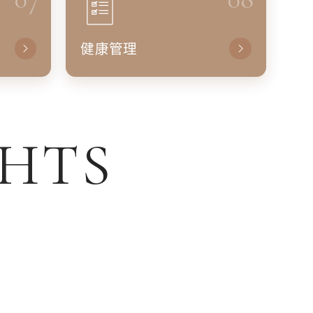
健康管理
GHTS