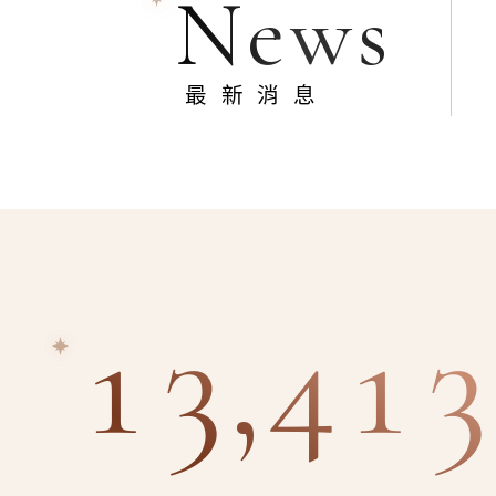
News
最新消息
13,413