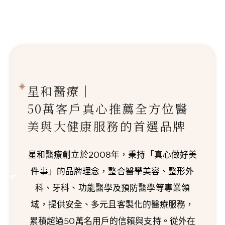
星和醫療｜
50萬客戶真心推薦
全方位醫
美與大健康服務的首選品牌
星和醫療創立於2008年，秉持「真心做好美
件事」的品牌理念，整合醫學美容、整形外
科、牙科、功能醫學及預防醫學等專業領
域，提供安全、多元且客製化的醫療服務，
累積超過50萬名用戶的信賴與支持。從外在