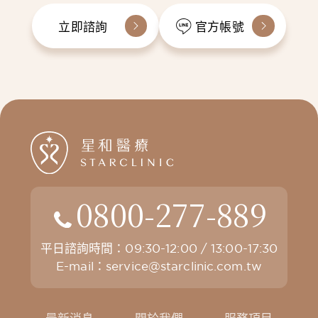
立即諮詢
官方帳號
0800-277-889
平日諮詢時間：09:30-12:00 / 13:00-17:30
E-mail：
service@starclinic.com.tw