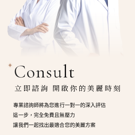
Consult
立即諮詢 開啟你的美麗時刻
專業諮詢師將為您進行一對一的深入評估
這一步，完全免費且無壓力
讓我們一起找出最適合您的美麗方案