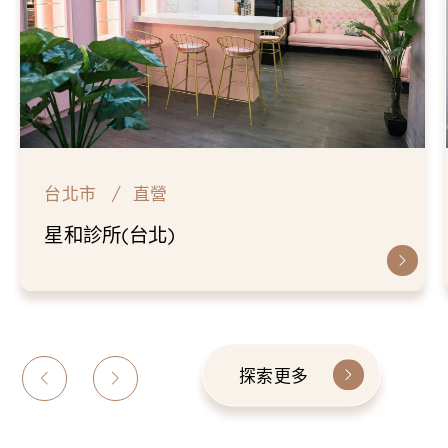
台北市
直營
星和診所(台北)
探索更多