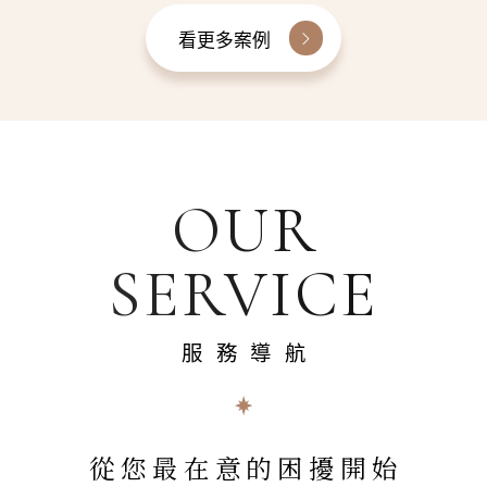
看更多案例
OUR
SERVICE
服務導航
從您最在意的困擾開始