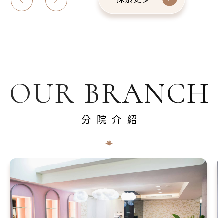
OUR BRANCH
分院介紹