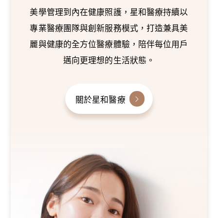
美學管理到內在健康照護，星和醫療持續以
專業醫療團隊與創新服務模式，打造兼具美
麗與健康的全方位醫療體驗，陪伴每位用戶
邁向更理想的生活狀態。
關於星和醫療