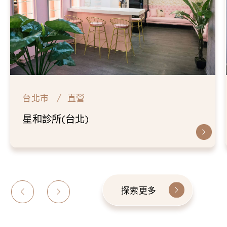
台北市
直營
星和診所(台北)
探索更多