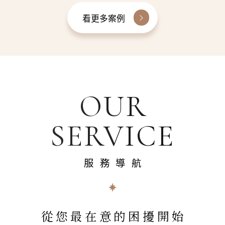
看更多案例
OUR
SERVICE
服務導航
從您最在意的困擾開始