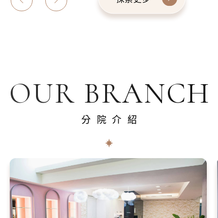
OUR BRANCH
分院介紹