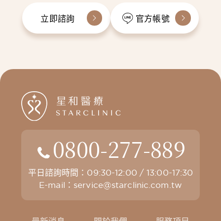
立即諮詢
官方帳號
0800-277-889
平日諮詢時間：09:30-12:00 / 13:00-17:30
E-mail：
service@starclinic.com.tw