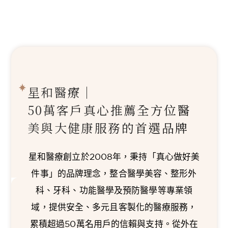
星和醫療｜
50萬客戶真心推薦
全方位醫
美與大健康服務的首選品牌
星和醫療創立於2008年，秉持「真心做好美
件事」的品牌理念，整合醫學美容、整形外
科、牙科、功能醫學及預防醫學等專業領
域，提供安全、多元且客製化的醫療服務，
累積超過50萬名用戶的信賴與支持。從外在