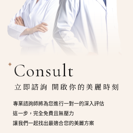
Consult
立即諮詢 開啟你的美麗時刻
專業諮詢師將為您進行一對一的深入評估
這一步，完全免費且無壓力
讓我們一起找出最適合您的美麗方案