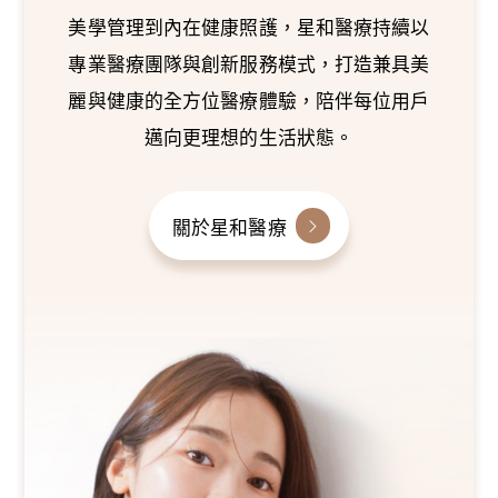
美學管理到內在健康照護，星和醫療持續以
專業醫療團隊與創新服務模式，打造兼具美
麗與健康的全方位醫療體驗，陪伴每位用戶
邁向更理想的生活狀態。
關於星和醫療