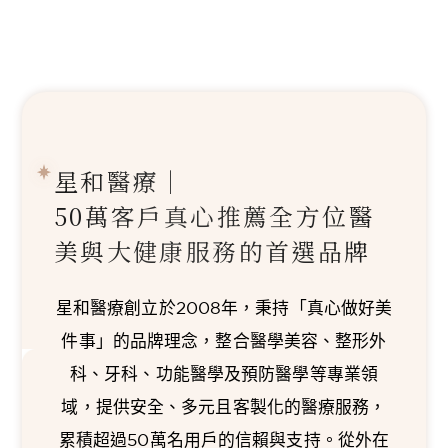
星和醫療｜
50萬客戶真心推薦
全方位醫
美與大健康服務的首選品牌
星和醫療創立於2008年，秉持「真心做好美
件事」的品牌理念，整合醫學美容、整形外
科、牙科、功能醫學及預防醫學等專業領
域，提供安全、多元且客製化的醫療服務，
累積超過50萬名用戶的信賴與支持。從外在