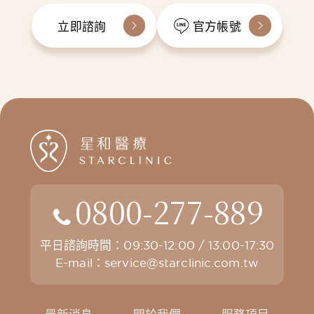
立即諮詢
官方帳號
0800-277-889
平日諮詢時間：09:30-12:00 / 13:00-17:30
E-mail：
service@starclinic.com.tw