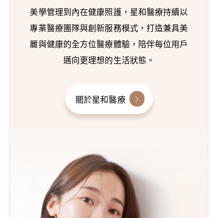
美學管理到內在健康照護，星和醫療持續以
專業醫療團隊與創新服務模式，打造兼具美
麗與健康的全方位醫療體驗，陪伴每位用戶
邁向更理想的生活狀態。
關於星和醫療