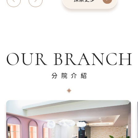
OUR BRANCH
分院介紹