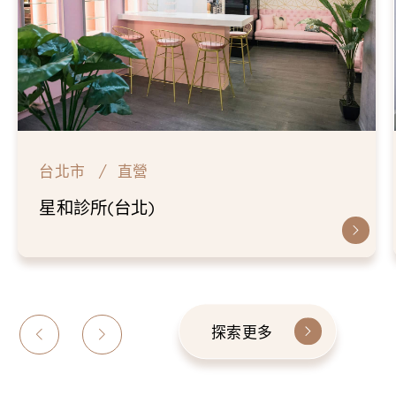
台北市
直營
星和診所(台北)
探索更多