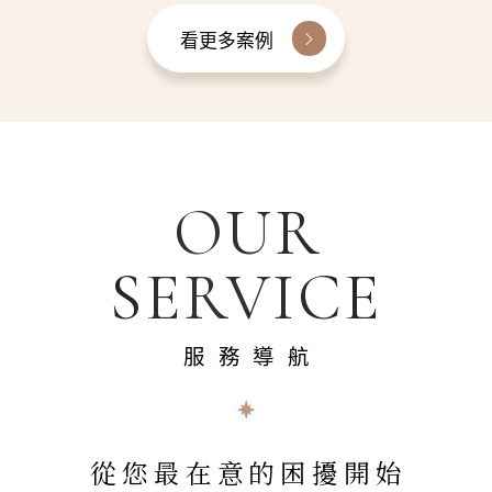
看更多案例
OUR
SERVICE
服務導航
從您最在意的困擾開始