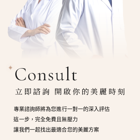
Consult
立即諮詢 開啟你的美麗時刻
專業諮詢師將為您進行一對一的深入評估
這一步，完全免費且無壓力
讓我們一起找出最適合您的美麗方案