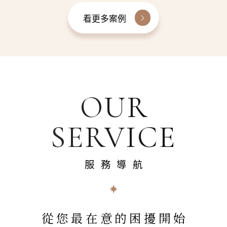
看更多案例
OUR
SERVICE
服務導航
從您最在意的困擾開始