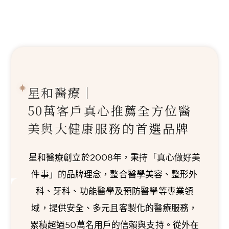
星和醫療｜
50萬客戶真心推薦
全方位醫
美與大健康服務的首選品牌
星和醫療創立於2008年，秉持「真心做好美
件事」的品牌理念，整合醫學美容、整形外
科、牙科、功能醫學及預防醫學等專業領
域，提供安全、多元且客製化的醫療服務，
累積超過50萬名用戶的信賴與支持。從外在