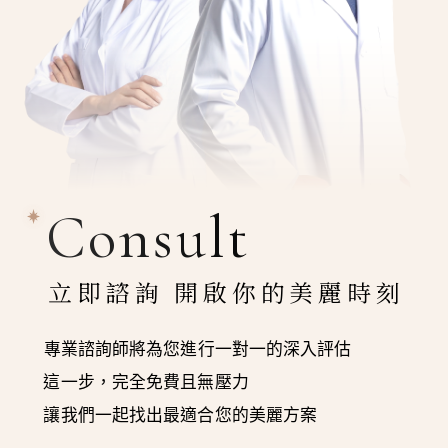
Consult
立即諮詢 開啟你的美麗時刻
專業諮詢師將為您進行一對一的深入評估
這一步，完全免費且無壓力
讓我們一起找出最適合您的美麗方案