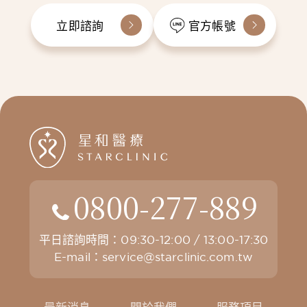
立即諮詢
官方帳號
0800-277-889
平日諮詢時間：09:30-12:00 / 13:00-17:30
E-mail：
service@starclinic.com.tw