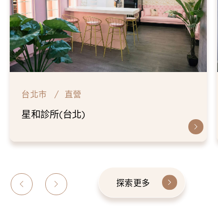
台北市
直營
星和診所(台北)
探索更多