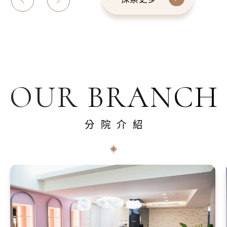
OUR BRANCH
分院介紹