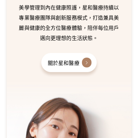
美學管理到內在健康照護，星和醫療持續以
專業醫療團隊與創新服務模式，打造兼具美
麗與健康的全方位醫療體驗，陪伴每位用戶
邁向更理想的生活狀態。
關於星和醫療