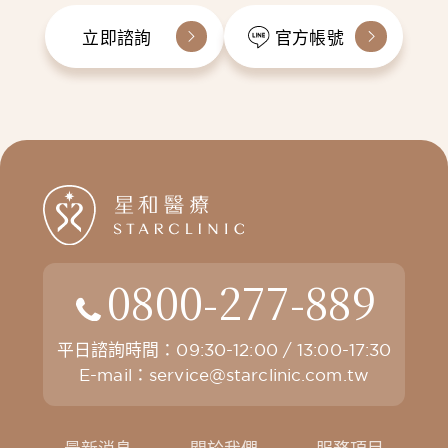
立即諮詢
官方帳號
0800-277-889
平日諮詢時間：09:30-12:00 / 13:00-17:30
E-mail：
service@starclinic.com.tw