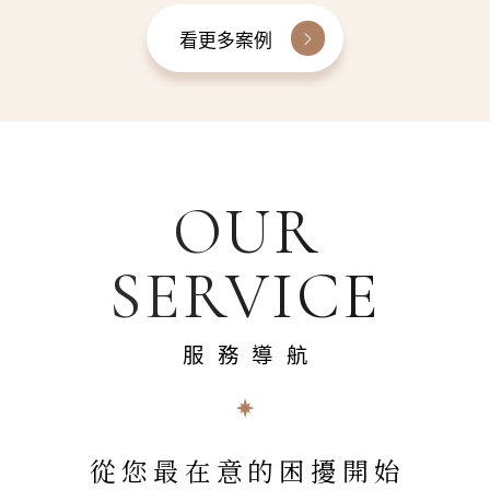
看更多案例
OUR
SERVICE
服務導航
從您最在意的困擾開始