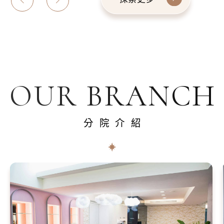
OUR BRANCH
分院介紹