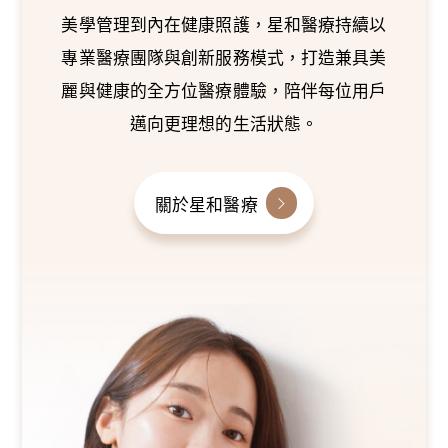
美學管理到內在健康照護，星和醫療持續以
專業醫療團隊與創新服務模式，打造兼具美
麗與健康的全方位醫療體驗，陪伴每位用戶
邁向更理想的生活狀態。
關於星和醫療