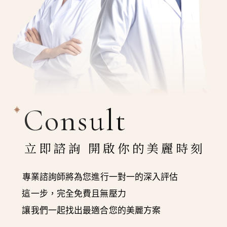
Consult
立即諮詢 開啟你的美麗時刻
專業諮詢師將為您進行一對一的深入評估
這一步，完全免費且無壓力
讓我們一起找出最適合您的美麗方案