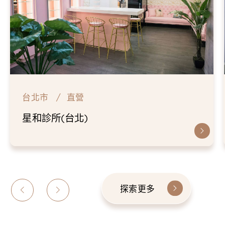
台北市
直營
星和診所(台北)
探索更多