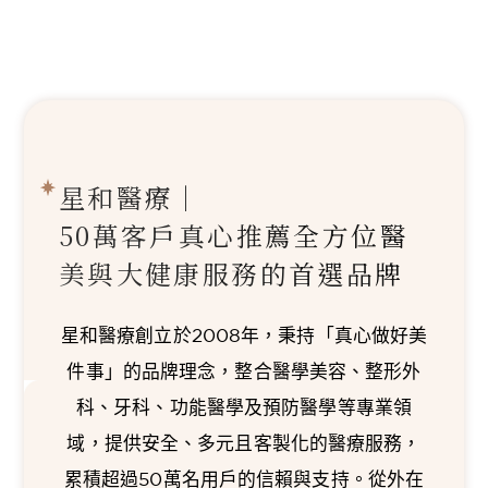
星和醫療｜
50萬客戶真心推薦
全方位醫
美與大健康服務的首選品牌
星和醫療創立於2008年，秉持「真心做好美
件事」的品牌理念，整合醫學美容、整形外
科、牙科、功能醫學及預防醫學等專業領
域，提供安全、多元且客製化的醫療服務，
累積超過50萬名用戶的信賴與支持。從外在