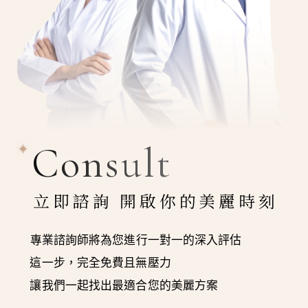
Consult
立即諮詢 開啟你的美麗時刻
專業諮詢師將為您進行一對一的深入評估
這一步，完全免費且無壓力
讓我們一起找出最適合您的美麗方案