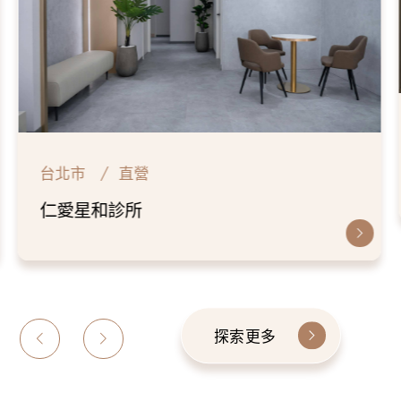
台北市
直營
仁愛星和診所
探索更多