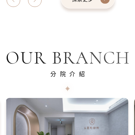
OUR BRANCH
分院介紹