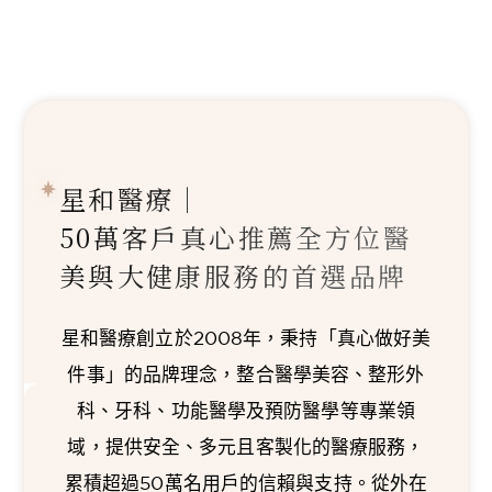
星和醫療｜
50萬客戶真心推薦
全方位醫
美與大健康服務的首選品牌
星和醫療創立於2008年，秉持「真心做好美
件事」的品牌理念，整合醫學美容、整形外
科、牙科、功能醫學及預防醫學等專業領
域，提供安全、多元且客製化的醫療服務，
累積超過50萬名用戶的信賴與支持。從外在