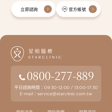
立即諮詢
官方帳號
0800-277-889
平日諮詢時間：09:30-12:00 / 13:00-17:30
E-mail：
service@starclinic.com.tw