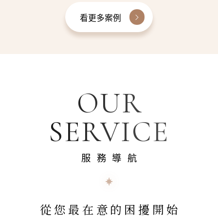
看更多案例
OUR
SERVICE
服務導航
從您最在意的困擾開始