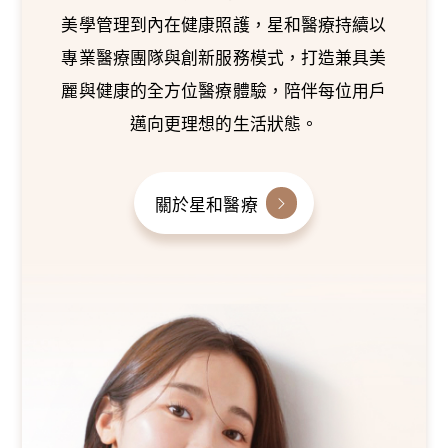
美學管理到內在健康照護，星和醫療持續以
專業醫療團隊與創新服務模式，打造兼具美
麗與健康的全方位醫療體驗，陪伴每位用戶
邁向更理想的生活狀態。
關於星和醫療