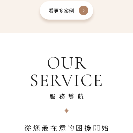
看更多案例
OUR
SERVICE
服務導航
從您最在意的困擾開始