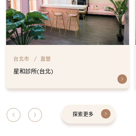
台北市
直營
星和診所(台北)
探索更多