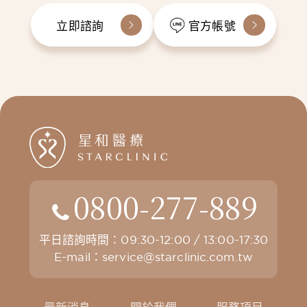
立即諮詢
官方帳號
0800-277-889
平日諮詢時間：09:30-12:00 / 13:00-17:30
E-mail：
service@starclinic.com.tw