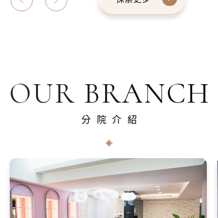
OUR BRANCH
分院介紹