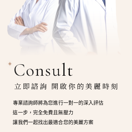
Consult
立即諮詢 開啟你的美麗時刻
專業諮詢師將為您進行一對一的深入評估
這一步，完全免費且無壓力
讓我們一起找出最適合您的美麗方案