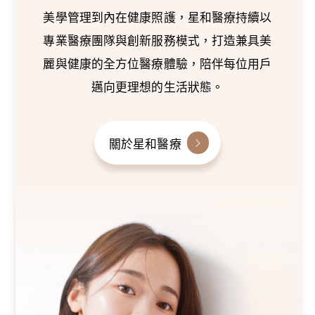
美學管理到內在健康照護，星和醫療持續以
專業醫療團隊與創新服務模式，打造兼具美
麗與健康的全方位醫療體驗，陪伴每位用戶
邁向更理想的生活狀態。
關於星和醫療