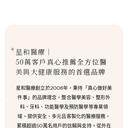
星和醫療｜
50萬客戶真心推薦
全方位醫
美與大健康服務的首選品牌
星和醫療創立於2008年，秉持「真心做好美
件事」的品牌理念，整合醫學美容、整形外
科、牙科、功能醫學及預防醫學等專業領
域，提供安全、多元且客製化的醫療服務，
累積超過50萬名用戶的信賴與支持。從外在