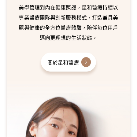
美學管理到內在健康照護，星和醫療持續以
專業醫療團隊與創新服務模式，打造兼具美
麗與健康的全方位醫療體驗，陪伴每位用戶
邁向更理想的生活狀態。
關於星和醫療