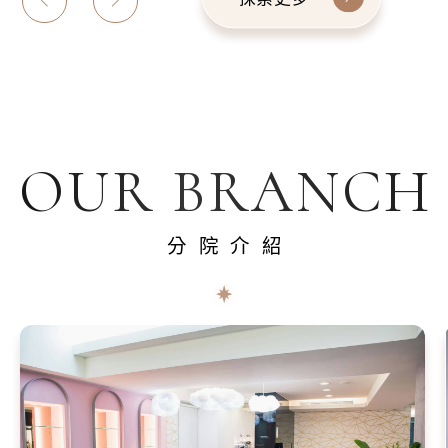
OUR BRANCH
分院介紹