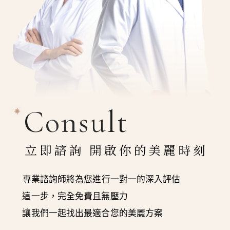
Consult
立即諮詢 開啟你的美麗時刻
專業諮詢師將為您進行一對一的深入評估
這一步，完全免費且無壓力
讓我們一起找出最適合您的美麗方案