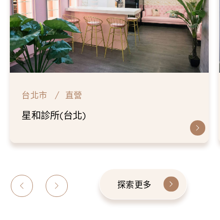
台北市
直營
星和診所(台北)
探索更多