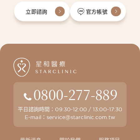
立即諮詢
官方帳號
0800-277-889
平日諮詢時間：09:30-12:00 / 13:00-17:30
E-mail：
service@starclinic.com.tw