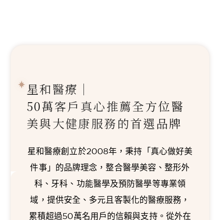
星和醫療｜
50萬客戶真心推薦
全方位醫
美與大健康服務的首選品牌
星和醫療創立於2008年，秉持「真心做好美
件事」的品牌理念，整合醫學美容、整形外
科、牙科、功能醫學及預防醫學等專業領
域，提供安全、多元且客製化的醫療服務，
累積超過50萬名用戶的信賴與支持。從外在