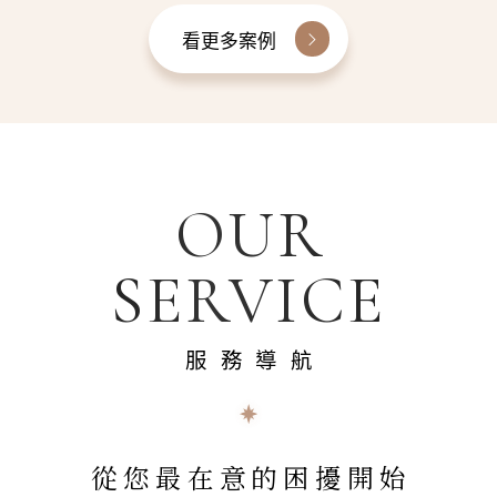
看更多案例
OUR
SERVICE
服務導航
從您最在意的困擾開始