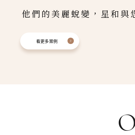
他們的美麗蛻變，星和與
看更多案例
O