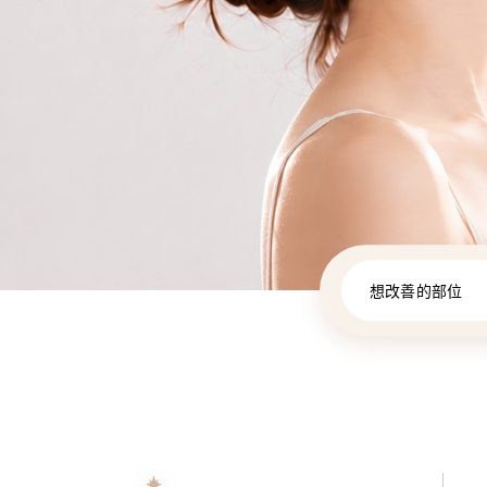
想改善的部位