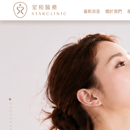
最新消息
關於我們