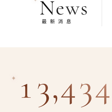
News
最新消息
13,434