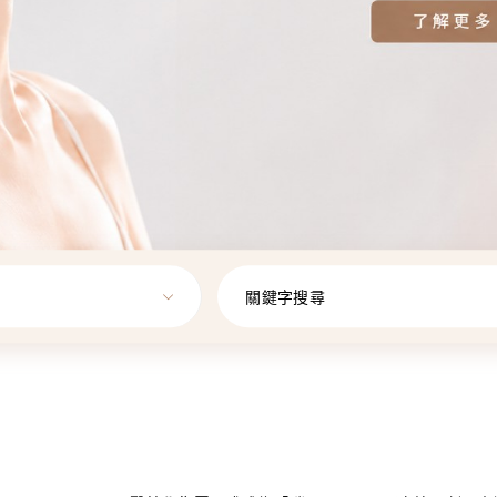
關鍵字搜尋