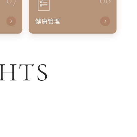
健康管理
GHTS