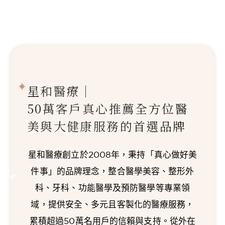
星和醫療｜
50萬客戶真心推薦
全方位醫
美與大健康服務的首選品牌
星和醫療創立於2008年，秉持「真心做好美
件事」的品牌理念，整合醫學美容、整形外
科、牙科、功能醫學及預防醫學等專業領
域，提供安全、多元且客製化的醫療服務，
累積超過50萬名用戶的信賴與支持。從外在