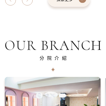
OUR BRANCH
分院介紹