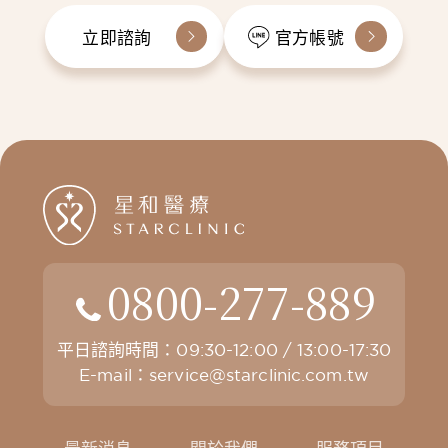
立即諮詢
官方帳號
0800-277-889
平日諮詢時間：09:30-12:00 / 13:00-17:30
E-mail：
service@starclinic.com.tw