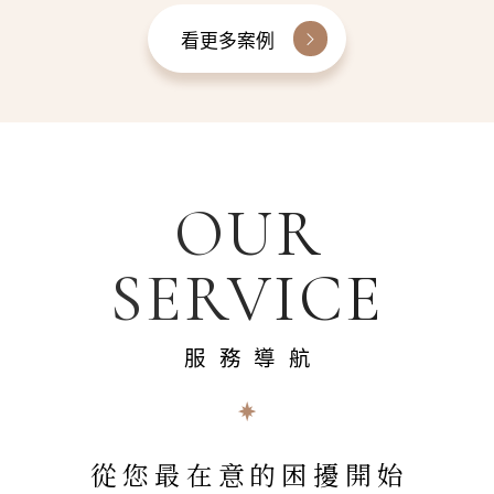
看更多案例
OUR
SERVICE
服務導航
從您最在意的困擾開始