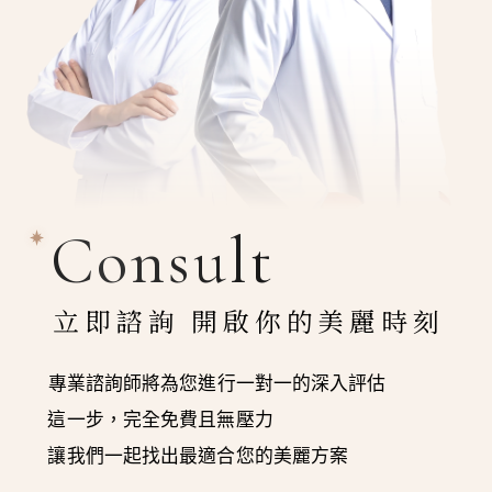
Consult
立即諮詢 開啟你的美麗時刻
專業諮詢師將為您進行一對一的深入評估
這一步，完全免費且無壓力
讓我們一起找出最適合您的美麗方案