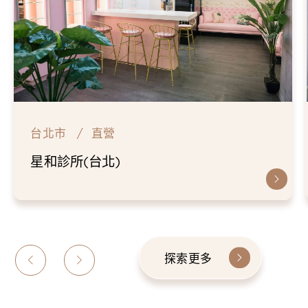
台北市
直營
星和診所(台北)
探索更多