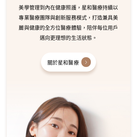
美學管理到內在健康照護，星和醫療持續以
專業醫療團隊與創新服務模式，打造兼具美
麗與健康的全方位醫療體驗，陪伴每位用戶
邁向更理想的生活狀態。
關於星和醫療