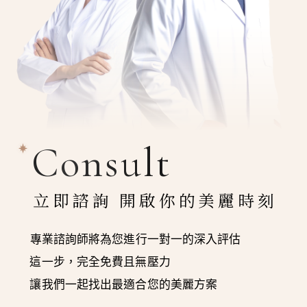
Consult
立即諮詢 開啟你的美麗時刻
專業諮詢師將為您進行一對一的深入評估
這一步，完全免費且無壓力
讓我們一起找出最適合您的美麗方案