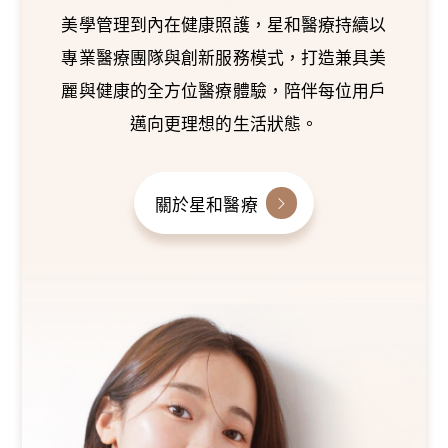
美學管理到內在健康照護，星和醫療持續以
專業醫療團隊與創新服務模式，打造兼具美
麗與健康的全方位醫療體驗，陪伴每位用戶
邁向更理想的生活狀態。
關於星和醫療