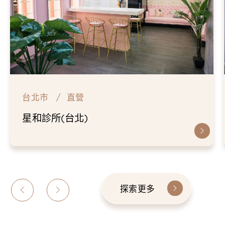
台北市
直營
星和診所(台北)
探索更多