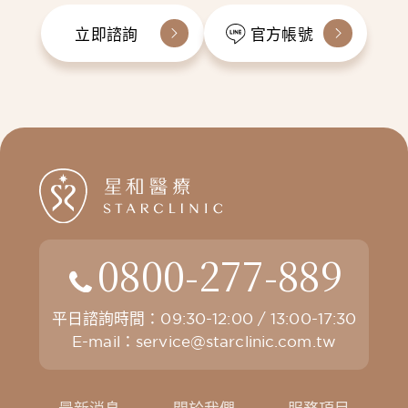
立即諮詢
官方帳號
0800-277-889
平日諮詢時間：09:30-12:00 / 13:00-17:30
E-mail：
service@starclinic.com.tw