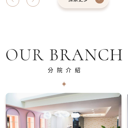
OUR BRANCH
分院介紹