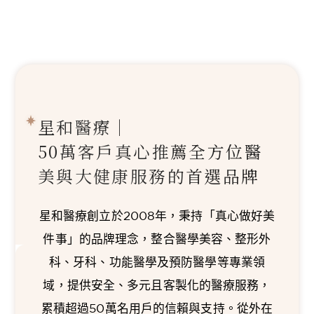
星和醫療｜
50萬客戶真心推薦
全方位醫
美與大健康服務的首選品牌
星和醫療創立於2008年，秉持「真心做好美
件事」的品牌理念，整合醫學美容、整形外
科、牙科、功能醫學及預防醫學等專業領
域，提供安全、多元且客製化的醫療服務，
累積超過50萬名用戶的信賴與支持。從外在