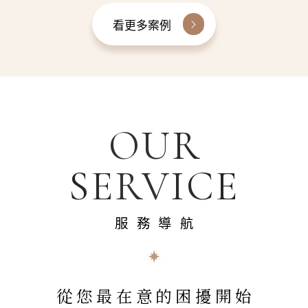
看更多案例
OUR
SERVICE
服務導航
從您最在意的困擾開始