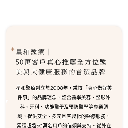
星和醫療｜
50萬客戶真心推薦
全方位醫
美與大健康服務的首選品牌
星和醫療創立於2008年，秉持「真心做好美
件事」的品牌理念，整合醫學美容、整形外
科、牙科、功能醫學及預防醫學等專業領
域，提供安全、多元且客製化的醫療服務，
累積超過50萬名用戶的信賴與支持。從外在