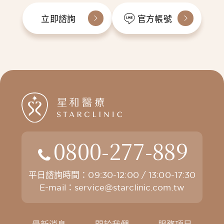
立即諮詢
官方帳號
0800-277-889
平日諮詢時間：09:30-12:00 / 13:00-17:30
E-mail：
service@starclinic.com.tw