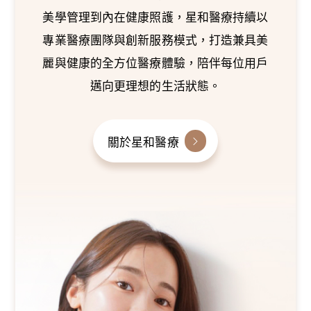
美學管理到內在健康照護，星和醫療持續以
專業醫療團隊與創新服務模式，打造兼具美
麗與健康的全方位醫療體驗，陪伴每位用戶
邁向更理想的生活狀態。
關於星和醫療