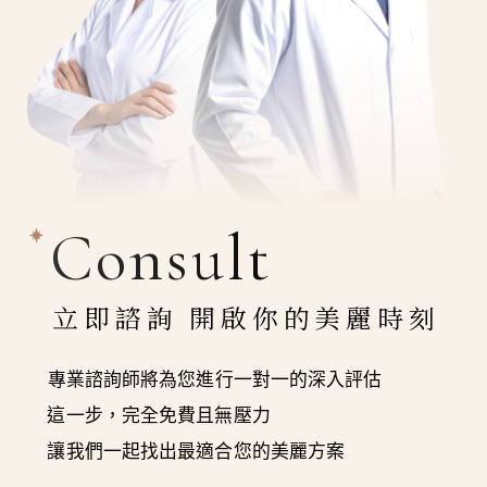
Consult
立即諮詢 開啟你的美麗時刻
專業諮詢師將為您進行一對一的深入評估
這一步，完全免費且無壓力
讓我們一起找出最適合您的美麗方案