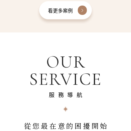
看更多案例
OUR
SERVICE
服務導航
從您最在意的困擾開始