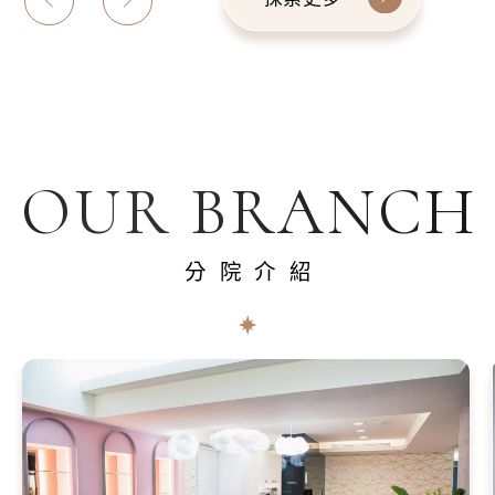
OUR BRANCH
分院介紹