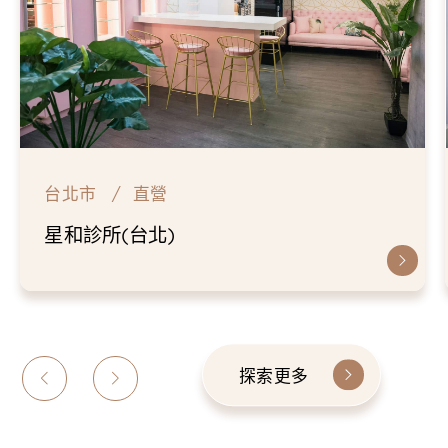
台北市
直營
星和診所(台北)
探索更多