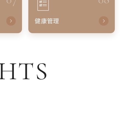
健康管理
GHTS