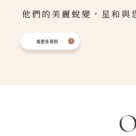
他們的美麗蛻變，星和與
看更多案例
O