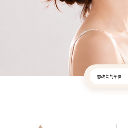
想改善的部位