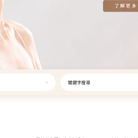
關鍵字搜尋