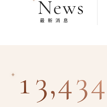
News
最新消息
13,434