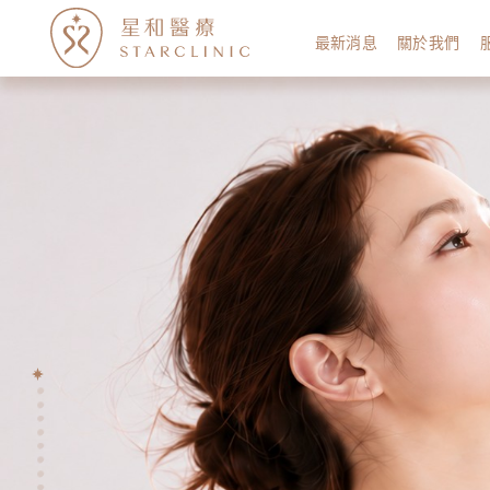
最新消息
關於我們