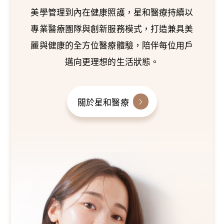
美學管理到內在健康照護，星和醫療持續以
專業醫療團隊與創新服務模式，打造兼具美
麗與健康的全方位醫療體驗，陪伴每位用戶
邁向更理想的生活狀態。
關於星和醫療