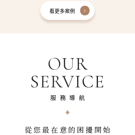
看更多案例
OUR
SERVICE
服務導航
從您最在意的困擾開始