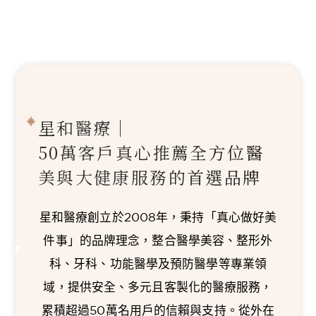
星和醫療｜
50萬客戶真心推薦
全方位醫
美與大健康服務的首選品牌
星和醫療創立於2008年，秉持「真心做好美
件事」的品牌理念，整合醫學美容、整形外
科、牙科、功能醫學及預防醫學等專業領
域，提供安全、多元且客製化的醫療服務，
累積超過50萬名用戶的信賴與支持。從外在