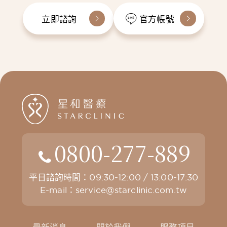
立即諮詢
官方帳號
0800-277-889
平日諮詢時間：09:30-12:00 / 13:00-17:30
E-mail：
service@starclinic.com.tw