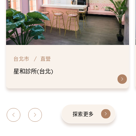
台北市
直營
星和診所(台北)
探索更多