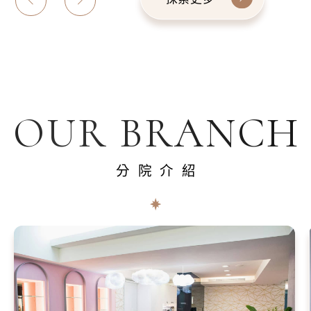
OUR BRANCH
分院介紹