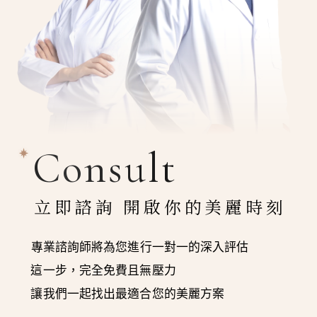
Consult
立即諮詢 開啟你的美麗時刻
專業諮詢師將為您進行一對一的深入評估
這一步，完全免費且無壓力
讓我們一起找出最適合您的美麗方案