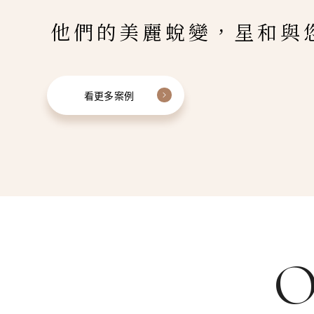
他們的美麗蛻變，星和與
看更多案例
O