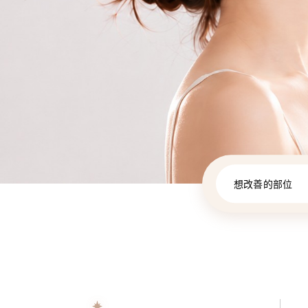
想改善的部位