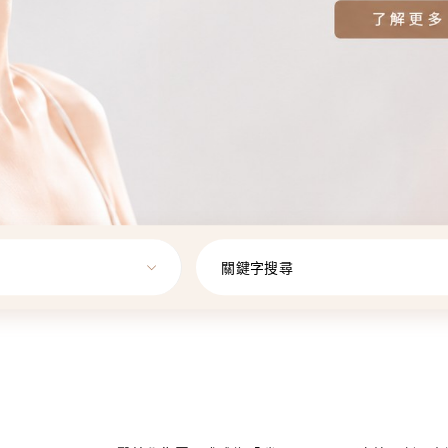
關鍵字搜尋