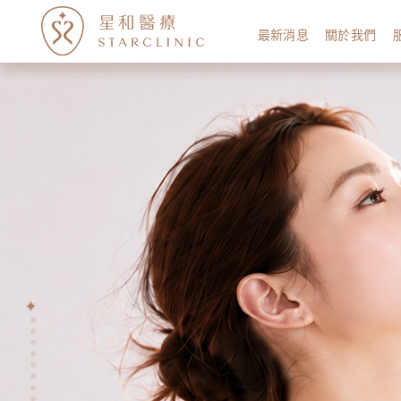
最新消息
關於我們