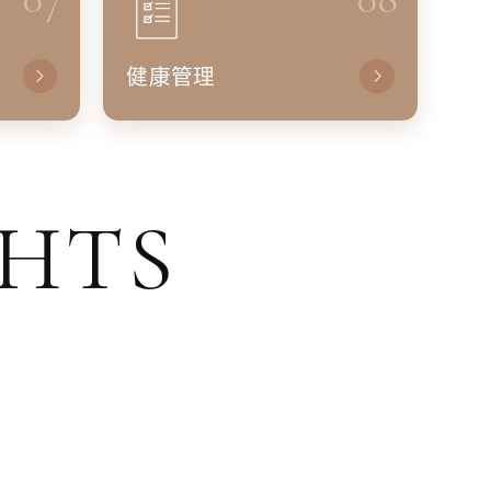
健康管理
GHTS