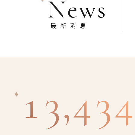
News
最新消息
13,434