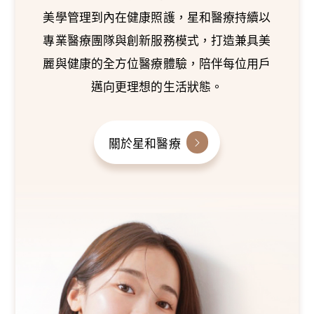
美學管理到內在健康照護，星和醫療持續以
專業醫療團隊與創新服務模式，打造兼具美
麗與健康的全方位醫療體驗，陪伴每位用戶
邁向更理想的生活狀態。
關於星和醫療