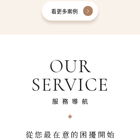
看更多案例
OUR
SERVICE
服務導航
從您最在意的困擾開始