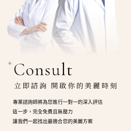
Consult
立即諮詢 開啟你的美麗時刻
專業諮詢師將為您進行一對一的深入評估
這一步，完全免費且無壓力
讓我們一起找出最適合您的美麗方案