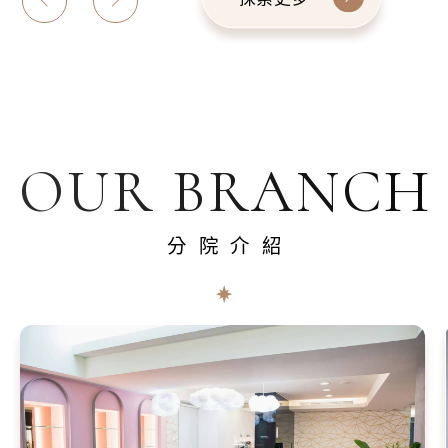
OUR BRANCH
分院介紹