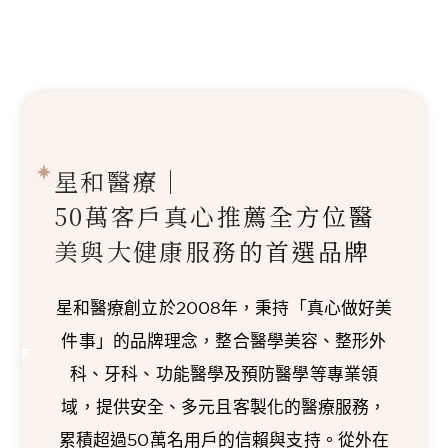
星和醫療｜
50萬客戶真心推薦
全方位醫
美與大健康服務的首選品牌
星和醫療創立於2008年，秉持「真心做好美
件事」的品牌理念，整合醫學美容、整形外
科、牙科、功能醫學及預防醫學等專業領
域，提供安全、多元且客製化的醫療服務，
累積超過50萬名用戶的信賴與支持。從外在