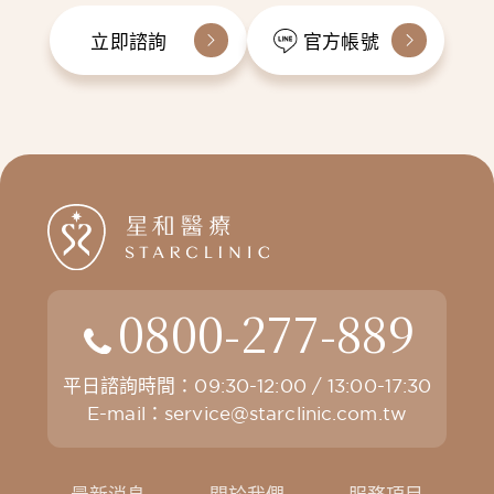
立即諮詢
官方帳號
0800-277-889
平日諮詢時間：09:30-12:00 / 13:00-17:30
E-mail：
service@starclinic.com.tw