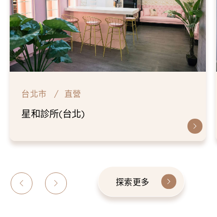
台北市
直營
星和診所(台北)
探索更多