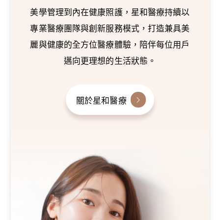
美學管理到內在健康照護，星和醫療持續以
專業醫療團隊與創新服務模式，打造兼具美
麗與健康的全方位醫療體驗，陪伴每位用戶
邁向更理想的生活狀態。
關於星和醫療