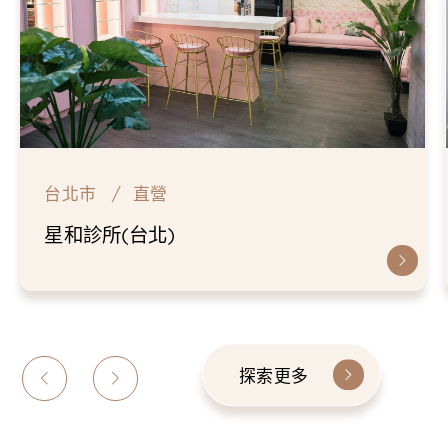
台北市
直營
星和診所(台北)
探索更多