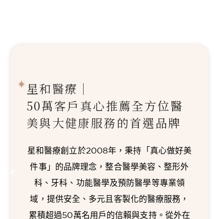
星和醫療｜
50萬客戶真心推薦
全方位醫
美與大健康服務的首選品牌
星和醫療創立於2008年，秉持「真心做好美
件事」的品牌理念，整合醫學美容、整形外
科、牙科、功能醫學及預防醫學等專業領
域，提供安全、多元且客製化的醫療服務，
累積超過50萬名用戶的信賴與支持。從外在