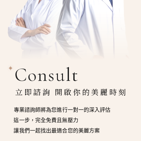
Consult
立即諮詢 開啟你的美麗時刻
專業諮詢師將為您進行一對一的深入評估
這一步，完全免費且無壓力
讓我們一起找出最適合您的美麗方案