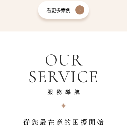
看更多案例
OUR
SERVICE
服務導航
從您最在意的困擾開始