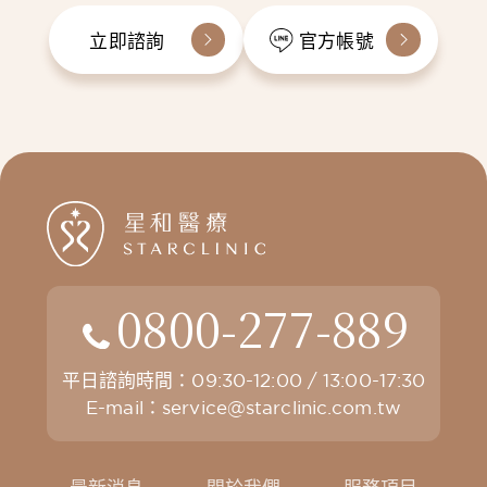
立即諮詢
官方帳號
0800-277-889
平日諮詢時間：09:30-12:00 / 13:00-17:30
E-mail：
service@starclinic.com.tw