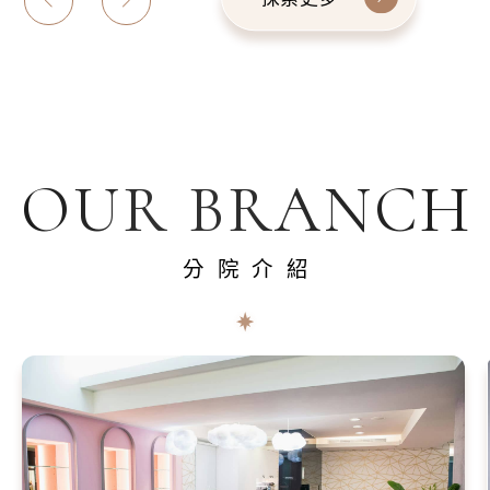
OUR BRANCH
分院介紹