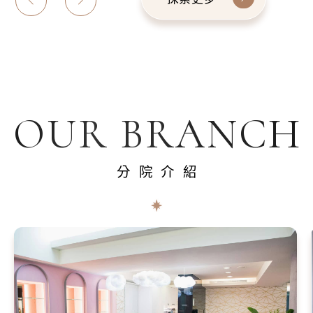
OUR BRANCH
分院介紹