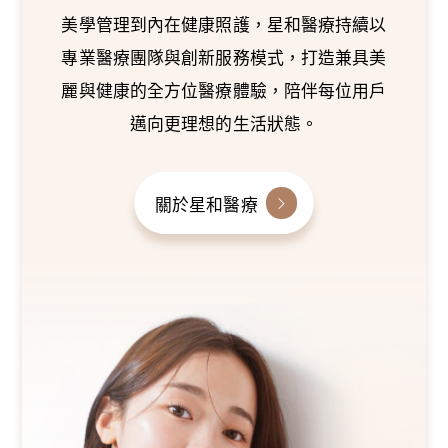
美學管理到內在健康照護，星和醫療持續以
專業醫療團隊與創新服務模式，打造兼具美
麗與健康的全方位醫療體驗，陪伴每位用戶
邁向更理想的生活狀態。
關於星和醫療