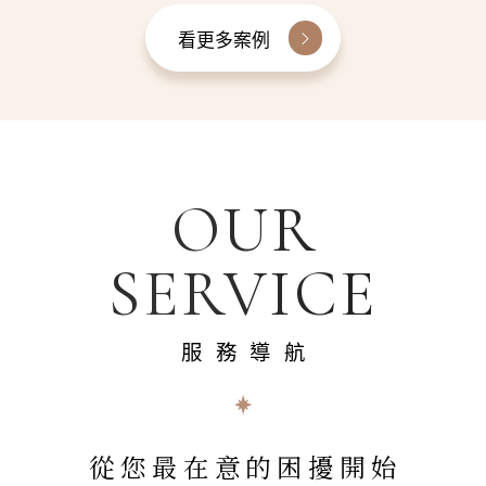
看更多案例
OUR
SERVICE
服務導航
從您最在意的困擾開始