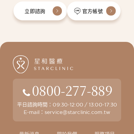
立即諮詢
官方帳號
0800-277-889
平日諮詢時間：09:30-12:00 / 13:00-17:30
E-mail：
service@starclinic.com.tw