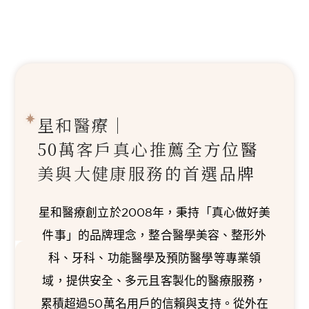
星和醫療｜
50萬客戶真心推薦
全方位醫
美與大健康服務的首選品牌
星和醫療創立於2008年，秉持「真心做好美
件事」的品牌理念，整合醫學美容、整形外
科、牙科、功能醫學及預防醫學等專業領
域，提供安全、多元且客製化的醫療服務，
累積超過50萬名用戶的信賴與支持。從外在