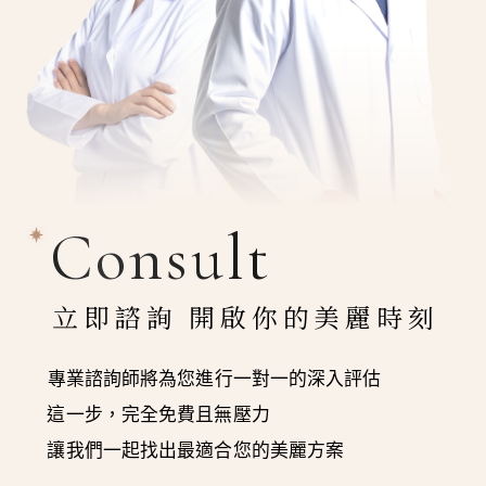
Consult
立即諮詢 開啟你的美麗時刻
專業諮詢師將為您進行一對一的深入評估
這一步，完全免費且無壓力
讓我們一起找出最適合您的美麗方案