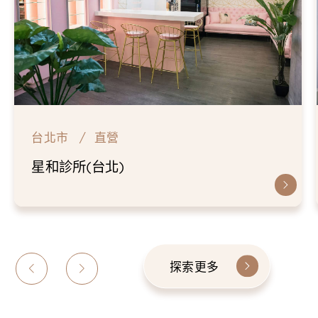
台北市
直營
星和診所(台北)
探索更多