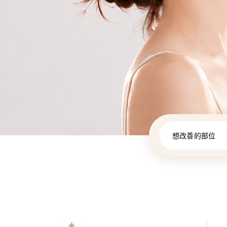
想改善的部位