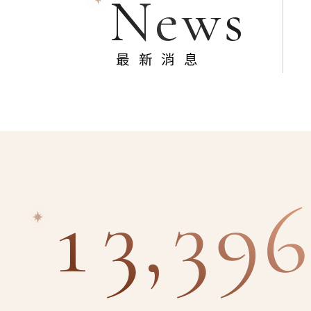
News
最新消息
13,396