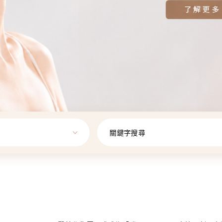
關鍵字搜尋