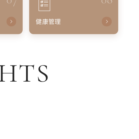
健康管理
GHTS