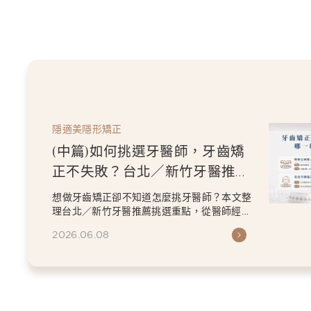
隱適美隱形矯正
(中篇)如何挑選牙醫師，牙齒矯
正不失敗？台北／新竹牙醫推薦
指南
想做牙齒矯正卻不知道怎麼挑牙醫師？本文整
理台北／新竹牙醫推薦挑選重點，從醫師經
驗、數位檢查、矯正方案...
2026.06.08