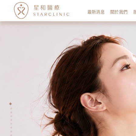
最新消息
關於我們