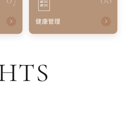
健康管理
GHTS