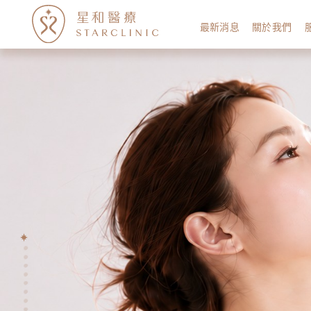
最新消息
關於我們