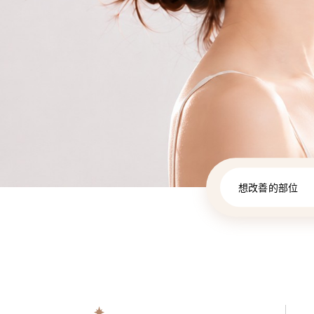
想改善的部位