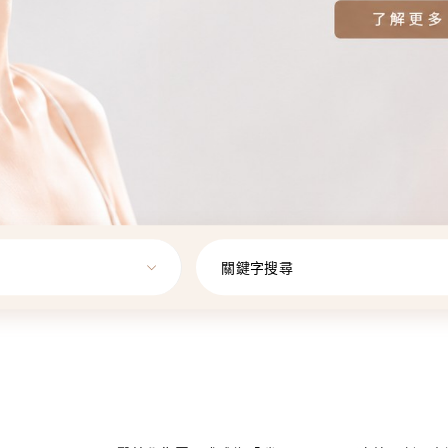
關鍵字搜尋