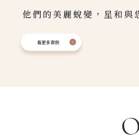
他們的美麗蛻變，星和與
看更多案例
O