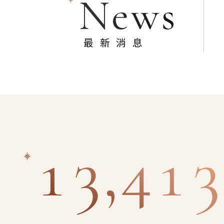
News
最新消息
13,413