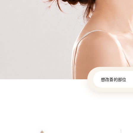
想改善的部位