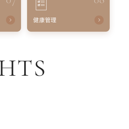
健康管理
GHTS