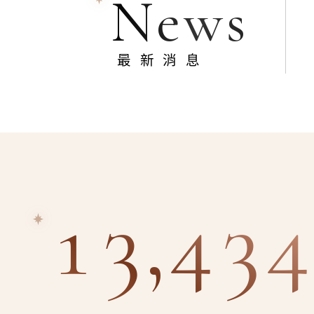
News
最新消息
13,434