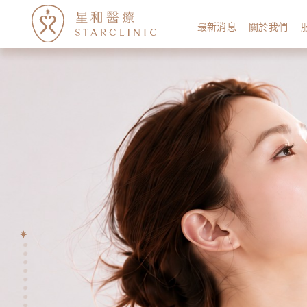
最新消息
關於我們