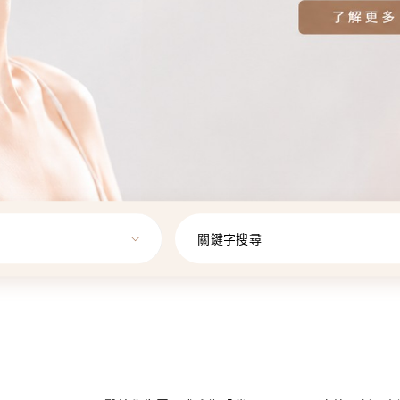
關鍵字搜尋