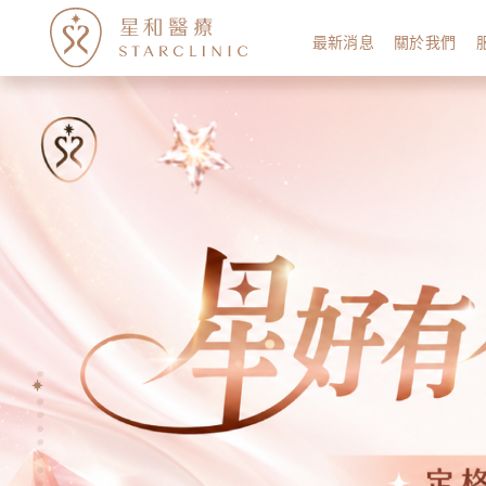
最新消息
關於我們