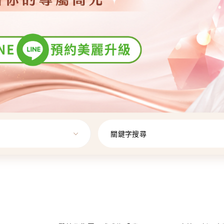
關鍵字搜尋