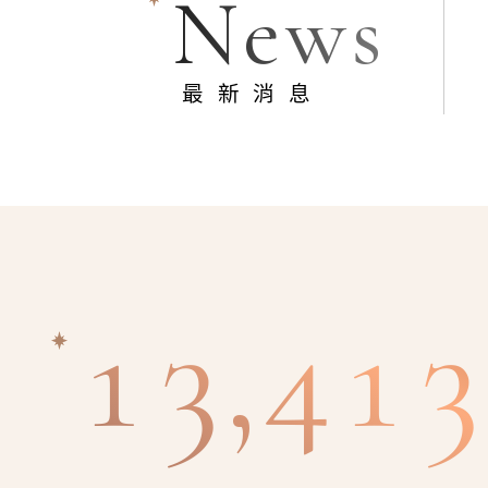
News
最新消息
13,413