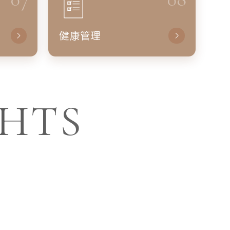
健康管理
GHTS