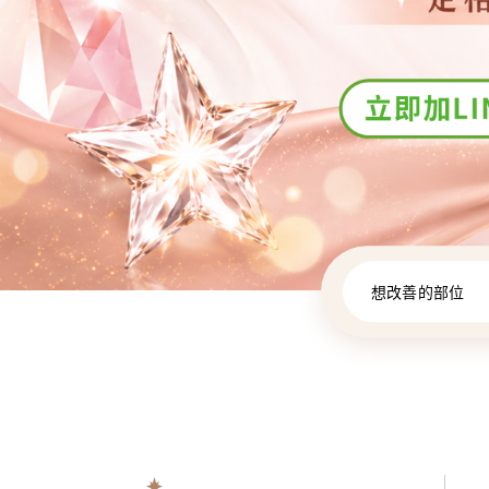
想改善的部位