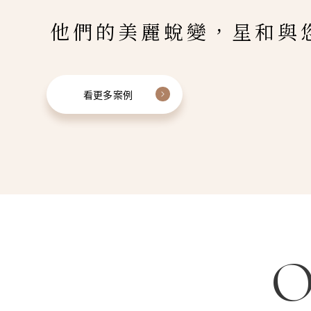
他們的美麗蛻變，星和與
看更多案例
O