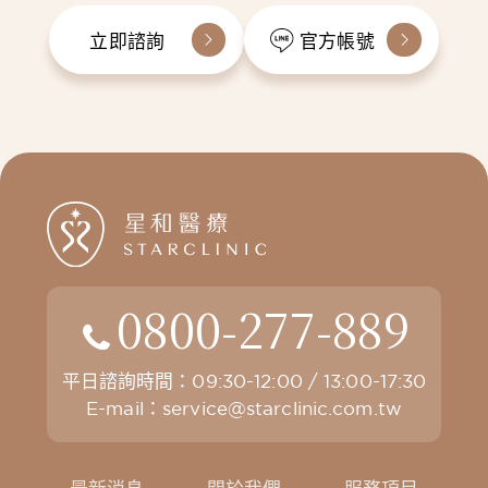
立即諮詢
官方帳號
0800-277-889
平日諮詢時間：09:30-12:00 / 13:00-17:30
E-mail：
service@starclinic.com.tw