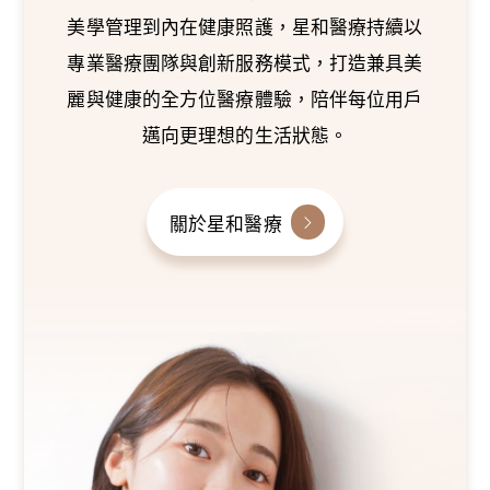
美學管理到內在健康照護，星和醫療持續以
專業醫療團隊與創新服務模式，打造兼具美
麗與健康的全方位醫療體驗，陪伴每位用戶
邁向更理想的生活狀態。
關於星和醫療