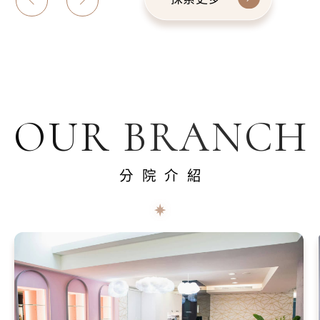
OUR BRANCH
分院介紹