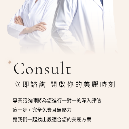
Consult
立即諮詢 開啟你的美麗時刻
專業諮詢師將為您進行一對一的深入評估
這一步，完全免費且無壓力
讓我們一起找出最適合您的美麗方案