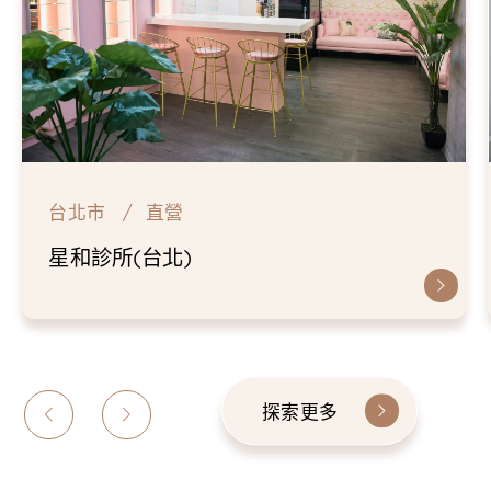
台北市
直營
星和診所(台北)
探索更多