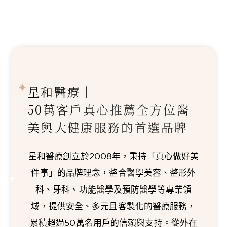
星和醫療｜
50萬客戶真心推薦
全方位醫
美與大健康服務的首選品牌
星和醫療創立於2008年，秉持「真心做好美
件事」的品牌理念，整合醫學美容、整形外
科、牙科、功能醫學及預防醫學等專業領
域，提供安全、多元且客製化的醫療服務，
累積超過50萬名用戶的信賴與支持。從外在