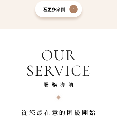
看更多案例
OUR
SERVICE
服務導航
從您最在意的困擾開始