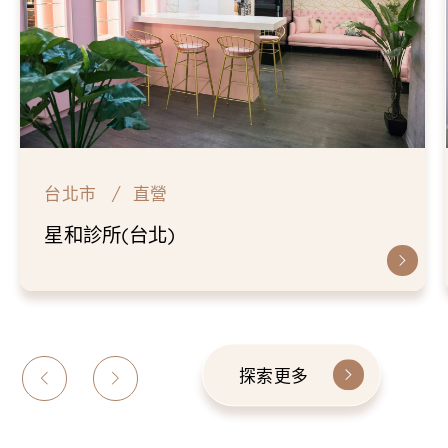
台北市
直營
星和診所(台北)
探索更多