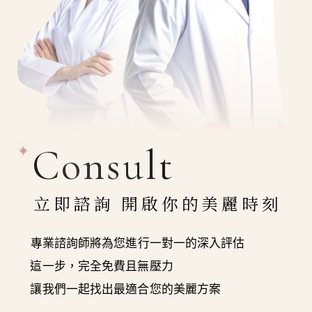
Consult
立即諮詢 開啟你的美麗時刻
專業諮詢師將為您進行一對一的深入評估
這一步，完全免費且無壓力
讓我們一起找出最適合您的美麗方案