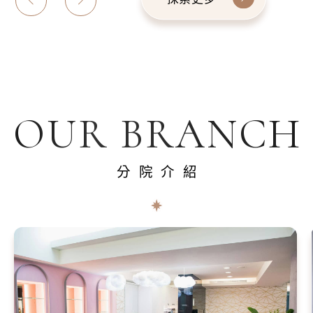
OUR BRANCH
分院介紹