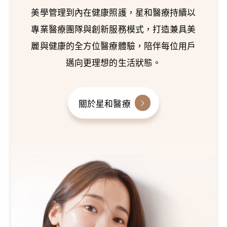
美學管理到內在健康照護，星和醫療持續以
專業醫療團隊與創新服務模式，打造兼具美
麗與健康的全方位醫療體驗，陪伴每位用戶
邁向更理想的生活狀態。
關於星和醫療