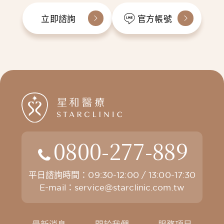
立即諮詢
官方帳號
0800-277-889
平日諮詢時間：09:30-12:00 / 13:00-17:30
E-mail：
service@starclinic.com.tw