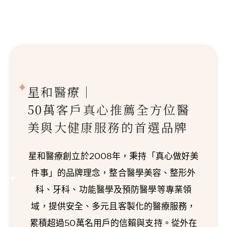
星和醫療｜
50萬客戶真心推薦
全方位醫
美與大健康服務的首選品牌
星和醫療創立於2008年，秉持「真心做好美
件事」的品牌理念，整合醫學美容、整形外
科、牙科、功能醫學及預防醫學等專業領
域，提供安全、多元且客製化的醫療服務，
累積超過50萬名用戶的信賴與支持。從外在