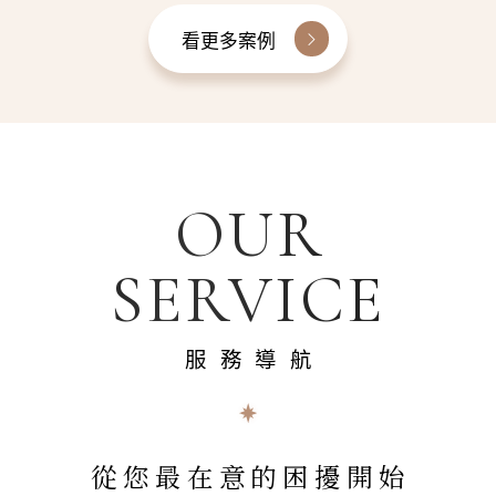
看更多案例
OUR
SERVICE
服務導航
從您最在意的困擾開始