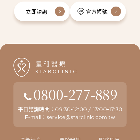
立即諮詢
官方帳號
0800-277-889
平日諮詢時間：09:30-12:00 / 13:00-17:30
E-mail：
service@starclinic.com.tw