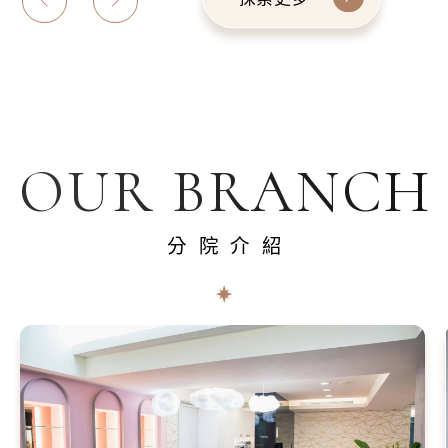
OUR BRANCH
分院介紹