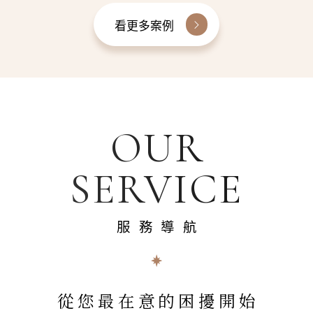
看更多案例
OUR
SERVICE
服務導航
從您最在意的困擾開始