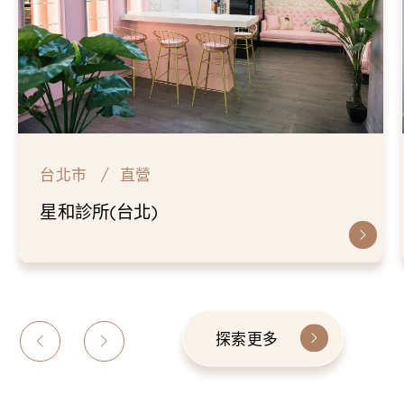
台北市
直營
仁愛星和診所
探索更多