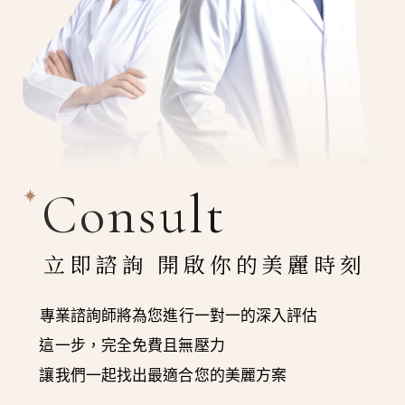
Consult
立即諮詢 開啟你的美麗時刻
專業諮詢師將為您進行一對一的深入評估
這一步，完全免費且無壓力
讓我們一起找出最適合您的美麗方案