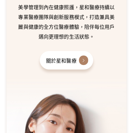
美學管理到內在健康照護，星和醫療持續以
專業醫療團隊與創新服務模式，打造兼具美
麗與健康的全方位醫療體驗，陪伴每位用戶
邁向更理想的生活狀態。
關於星和醫療