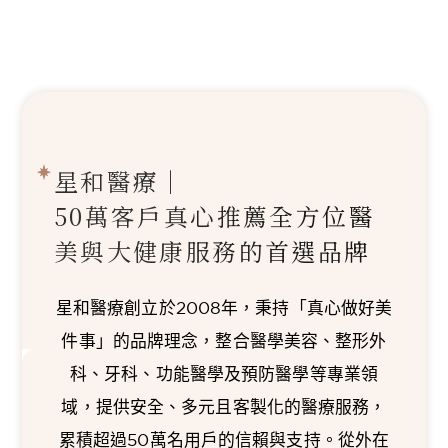
星和醫療｜
50萬客戶真心推薦
全方位醫
美與大健康服務的首選品牌
星和醫療創立於2008年，秉持「真心做好美
件事」的品牌理念，整合醫學美容、整形外
科、牙科、功能醫學及預防醫學等專業領
域，提供安全、多元且客製化的醫療服務，
累積超過50萬名用戶的信賴與支持。從外在