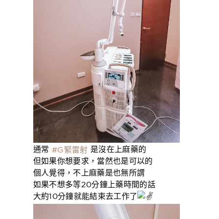
通常
是沒在上麻藥的
#G緊雷射
但如果你想要求，當然也是可以的
個人覺得，不上麻藥是也無所謂
如果不想多等20分鐘上藥時間的話
大約10分鐘就能結束去工作了