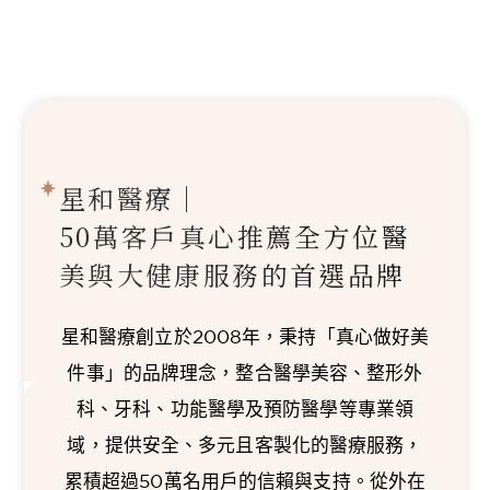
星和醫療｜
50萬客戶真心推薦
全方位醫
美與大健康服務的首選品牌
星和醫療創立於2008年，秉持「真心做好美
件事」的品牌理念，整合醫學美容、整形外
科、牙科、功能醫學及預防醫學等專業領
域，提供安全、多元且客製化的醫療服務，
累積超過50萬名用戶的信賴與支持。從外在