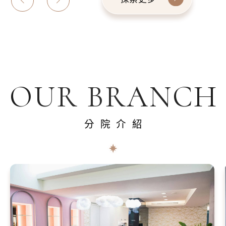
OUR BRANCH
分院介紹