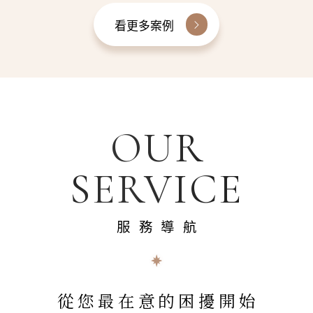
看更多案例
OUR
SERVICE
服務導航
從您最在意的困擾開始