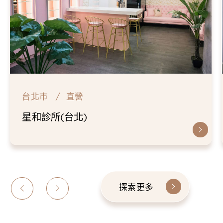
台北市
直營
星和診所(台北)
探索更多