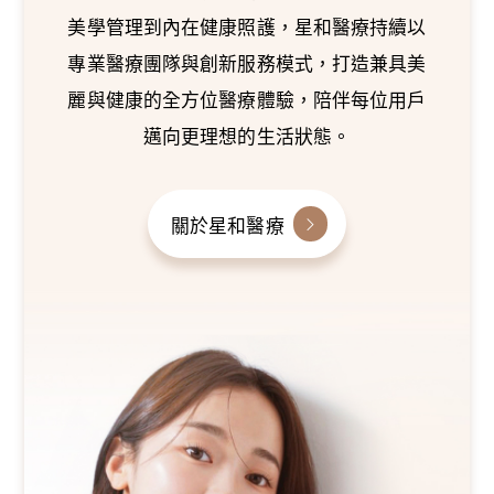
美學管理到內在健康照護，星和醫療持續以
專業醫療團隊與創新服務模式，打造兼具美
麗與健康的全方位醫療體驗，陪伴每位用戶
邁向更理想的生活狀態。
關於星和醫療