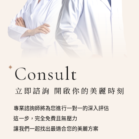
Consult
立即諮詢 開啟你的美麗時刻
專業諮詢師將為您進行一對一的深入評估
這一步，完全免費且無壓力
讓我們一起找出最適合您的美麗方案