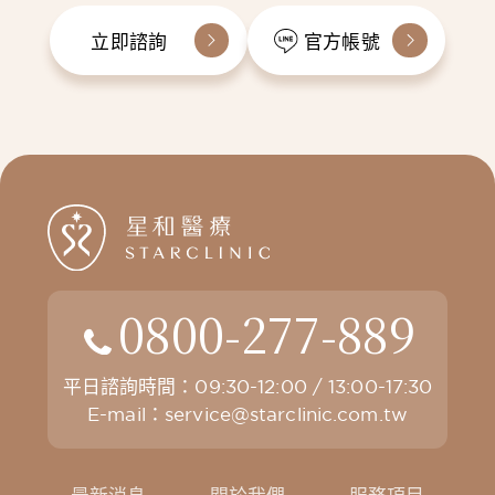
立即諮詢
官方帳號
0800-277-889
平日諮詢時間：09:30-12:00 / 13:00-17:30
E-mail：
service@starclinic.com.tw