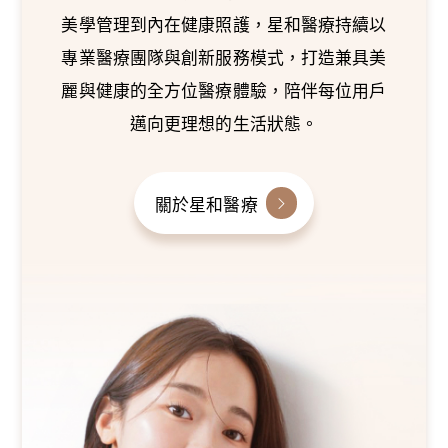
美學管理到內在健康照護，星和醫療持續以
專業醫療團隊與創新服務模式，打造兼具美
麗與健康的全方位醫療體驗，陪伴每位用戶
邁向更理想的生活狀態。
關於星和醫療