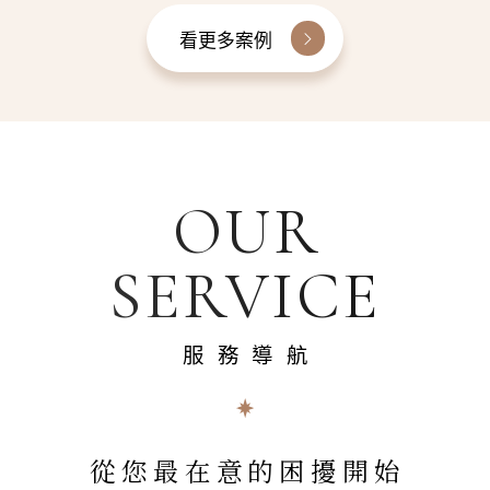
看更多案例
OUR
SERVICE
服務導航
從您最在意的困擾開始