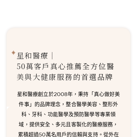
星和醫療｜
50萬客戶真心推薦
全方位醫
美與大健康服務的首選品牌
星和醫療創立於2008年，秉持「真心做好美
件事」的品牌理念，整合醫學美容、整形外
科、牙科、功能醫學及預防醫學等專業領
域，提供安全、多元且客製化的醫療服務，
累積超過50萬名用戶的信賴與支持。從外在