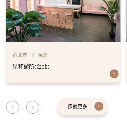
台北市
直營
仁愛星和診所
探索更多