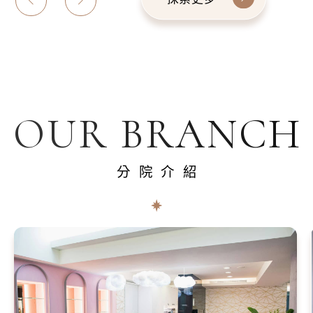
OUR BRANCH
分院介紹