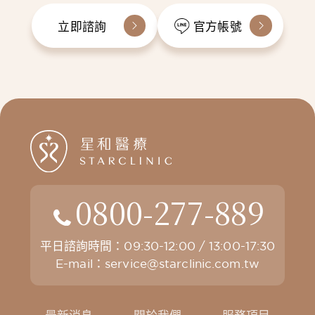
立即諮詢
官方帳號
0800-277-889
平日諮詢時間：09:30-12:00 / 13:00-17:30
E-mail：
service@starclinic.com.tw