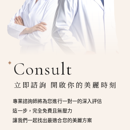
Consult
立即諮詢 開啟你的美麗時刻
專業諮詢師將為您進行一對一的深入評估
這一步，完全免費且無壓力
讓我們一起找出最適合您的美麗方案