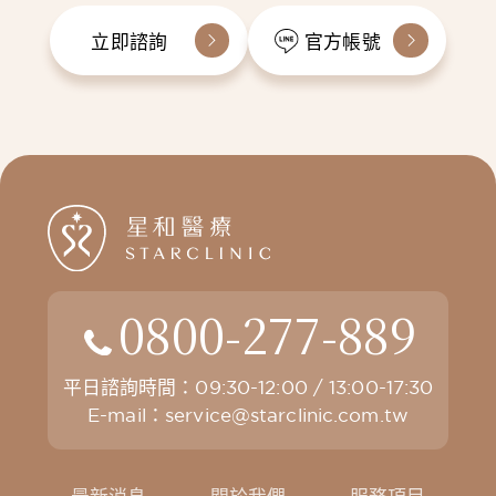
立即諮詢
官方帳號
0800-277-889
平日諮詢時間：09:30-12:00 / 13:00-17:30
E-mail：
service@starclinic.com.tw