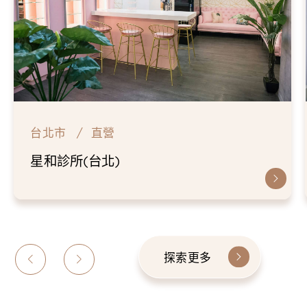
台北市
直營
星和診所(台北)
探索更多