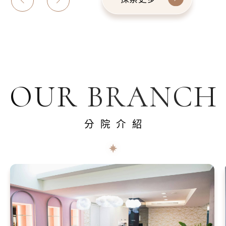
OUR BRANCH
分院介紹