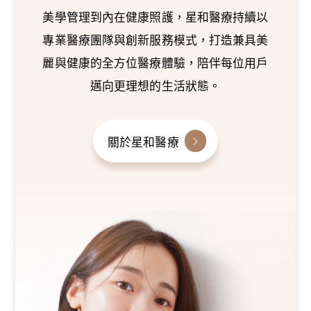
美學管理到內在健康照護，星和醫療持續以
專業醫療團隊與創新服務模式，打造兼具美
麗與健康的全方位醫療體驗，陪伴每位用戶
邁向更理想的生活狀態。
關於星和醫療