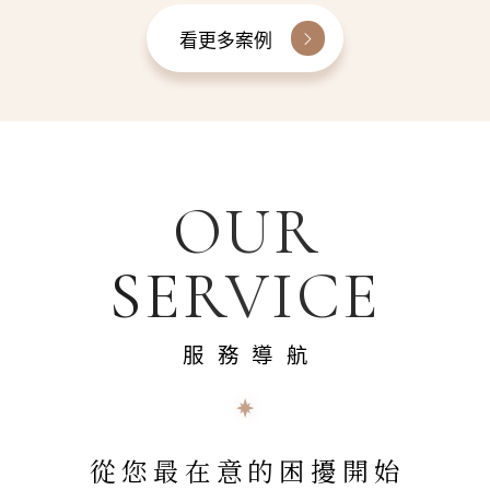
看更多案例
OUR
SERVICE
服務導航
從您最在意的困擾開始