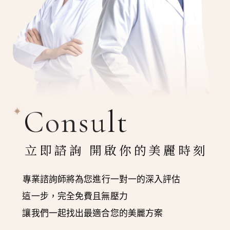
Consult
立即諮詢 開啟你的美麗時刻
專業諮詢師將為您進行一對一的深入評估
這一步，完全免費且無壓力
讓我們一起找出最適合您的美麗方案