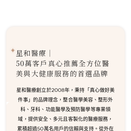
星和醫療｜
50萬客戶真心推薦
全方位醫
美與大健康服務的首選品牌
星和醫療創立於2008年，秉持「真心做好美
件事」的品牌理念，整合醫學美容、整形外
科、牙科、功能醫學及預防醫學等專業領
域，提供安全、多元且客製化的醫療服務，
累積超過50萬名用戶的信賴與支持。從外在