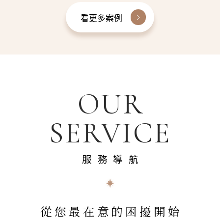
看更多案例
OUR
SERVICE
服務導航
從您最在意的困擾開始