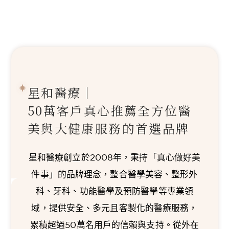
星和醫療｜
50萬客戶真心推薦
全方位醫
美與大健康服務的首選品牌
星和醫療創立於2008年，秉持「真心做好美
件事」的品牌理念，整合醫學美容、整形外
科、牙科、功能醫學及預防醫學等專業領
域，提供安全、多元且客製化的醫療服務，
累積超過50萬名用戶的信賴與支持。從外在