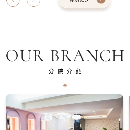
OUR BRANCH
分院介紹