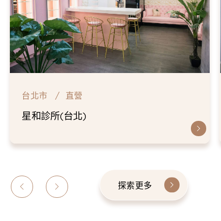
台北市
直營
星和診所(台北)
探索更多