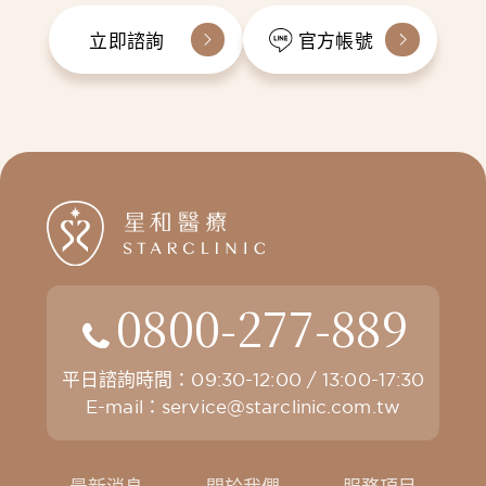
立即諮詢
官方帳號
0800-277-889
平日諮詢時間：09:30-12:00 / 13:00-17:30
E-mail：
service@starclinic.com.tw