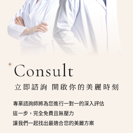
Consult
立即諮詢 開啟你的美麗時刻
專業諮詢師將為您進行一對一的深入評估
這一步，完全免費且無壓力
讓我們一起找出最適合您的美麗方案