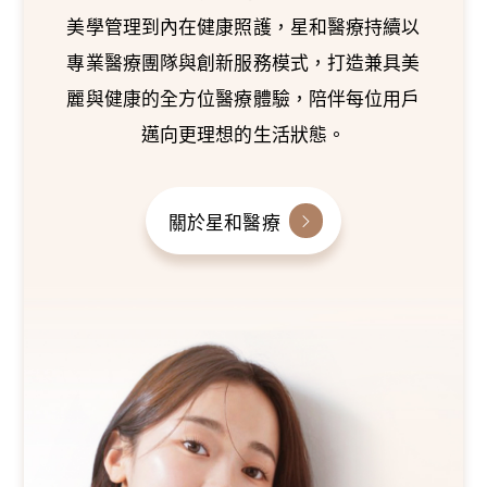
美學管理到內在健康照護，星和醫療持續以
專業醫療團隊與創新服務模式，打造兼具美
麗與健康的全方位醫療體驗，陪伴每位用戶
邁向更理想的生活狀態。
關於星和醫療