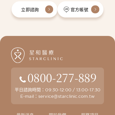
立即諮詢
官方帳號
0800-277-889
平日諮詢時間：09:30-12:00 / 13:00-17:30
E-mail：
service@starclinic.com.tw