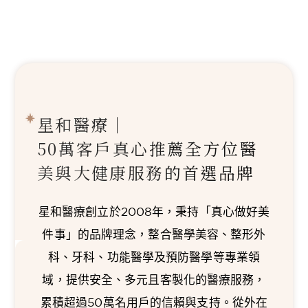
星和醫療｜
50萬客戶真心推薦
全方位醫
美與大健康服務的首選品牌
星和醫療創立於2008年，秉持「真心做好美
件事」的品牌理念，整合醫學美容、整形外
科、牙科、功能醫學及預防醫學等專業領
域，提供安全、多元且客製化的醫療服務，
累積超過50萬名用戶的信賴與支持。從外在