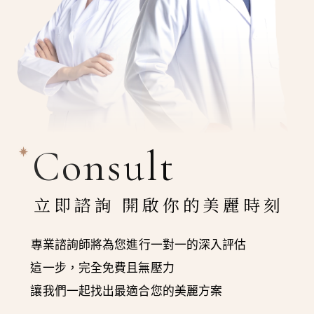
Consult
立即諮詢 開啟你的美麗時刻
專業諮詢師將為您進行一對一的深入評估
這一步，完全免費且無壓力
讓我們一起找出最適合您的美麗方案