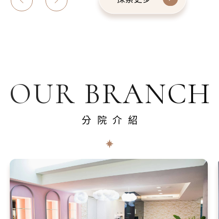
OUR BRANCH
分院介紹