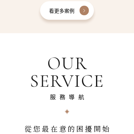
看更多案例
OUR
SERVICE
服務導航
從您最在意的困擾開始