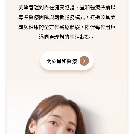
美學管理到內在健康照護，星和醫療持續以
專業醫療團隊與創新服務模式，打造兼具美
麗與健康的全方位醫療體驗，陪伴每位用戶
邁向更理想的生活狀態。
關於星和醫療