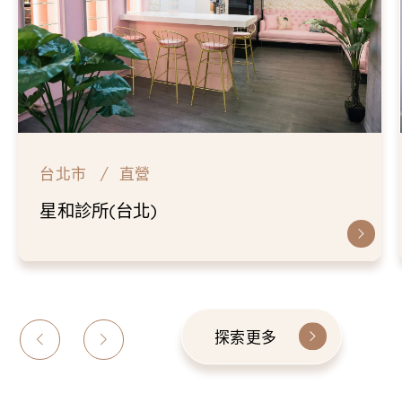
台北市
直營
星和診所(台北)
探索更多