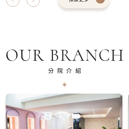
OUR BRANCH
分院介紹