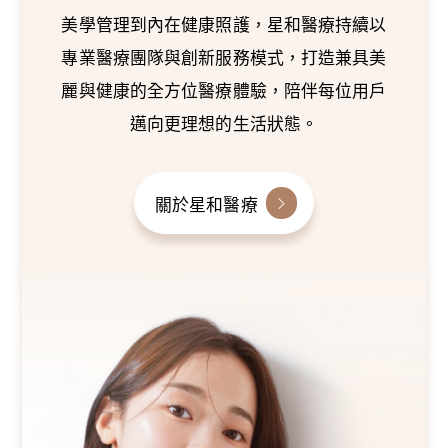
美學管理到內在健康照護，星和醫療持續以
專業醫療團隊與創新服務模式，打造兼具美
麗與健康的全方位醫療體驗，陪伴每位用戶
邁向更理想的生活狀態。
關於星和醫療