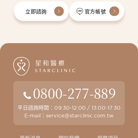
立即諮詢
官方帳號
0800-277-889
平日諮詢時間：09:30-12:00 / 13:00-17:30
E-mail：
service@starclinic.com.tw