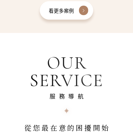
看更多案例
OUR
SERVICE
服務導航
從您最在意的困擾開始