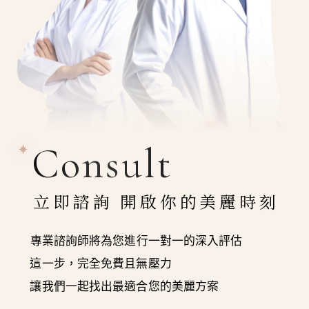
Consult
立即諮詢 開啟你的美麗時刻
專業諮詢師將為您進行一對一的深入評估
這一步，完全免費且無壓力
讓我們一起找出最適合您的美麗方案