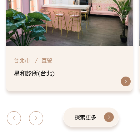
台北市
直營
星和診所(台北)
探索更多