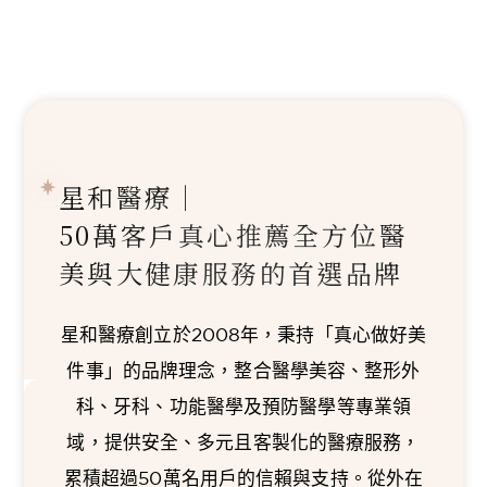
星和醫療｜
50萬客戶真心推薦
全方位醫
美與大健康服務的首選品牌
星和醫療創立於2008年，秉持「真心做好美
件事」的品牌理念，整合醫學美容、整形外
科、牙科、功能醫學及預防醫學等專業領
域，提供安全、多元且客製化的醫療服務，
累積超過50萬名用戶的信賴與支持。從外在