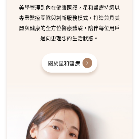
美學管理到內在健康照護，星和醫療持續以
專業醫療團隊與創新服務模式，打造兼具美
麗與健康的全方位醫療體驗，陪伴每位用戶
邁向更理想的生活狀態。
關於星和醫療