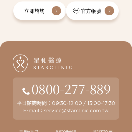
立即諮詢
官方帳號
0800-277-889
平日諮詢時間：09:30-12:00 / 13:00-17:30
E-mail：
service@starclinic.com.tw