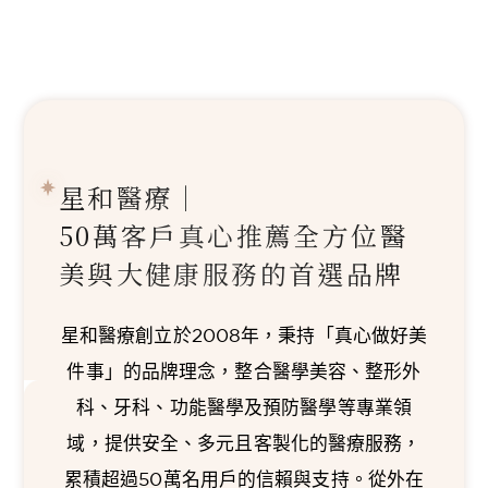
星和醫療｜
50萬客戶真心推薦
全方位醫
美與大健康服務的首選品牌
星和醫療創立於2008年，秉持「真心做好美
件事」的品牌理念，整合醫學美容、整形外
科、牙科、功能醫學及預防醫學等專業領
域，提供安全、多元且客製化的醫療服務，
累積超過50萬名用戶的信賴與支持。從外在