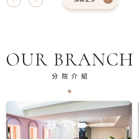
OUR BRANCH
分院介紹