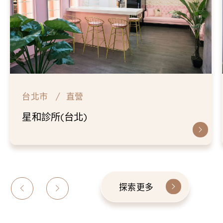
台北市
直營
星和診所(台北)
探索更多