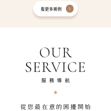
看更多案例
OUR
SERVICE
服務導航
從您最在意的困擾開始