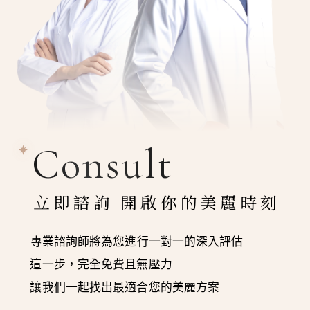
Consult
立即諮詢 開啟你的美麗時刻
專業諮詢師將為您進行一對一的深入評估
這一步，完全免費且無壓力
讓我們一起找出最適合您的美麗方案